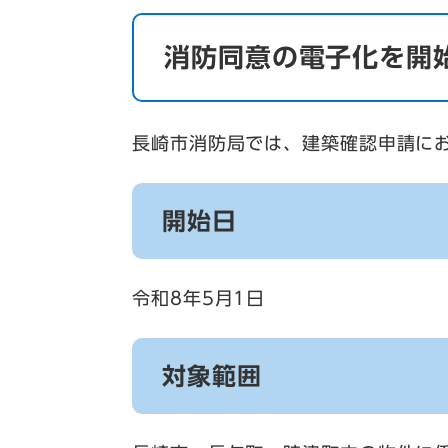
消防同意の電子化を開
長崎市消防局では、建築確認申請に
開始日
令和8年5月1日
対象範囲