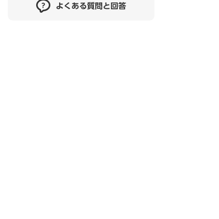
よくある質問と回答