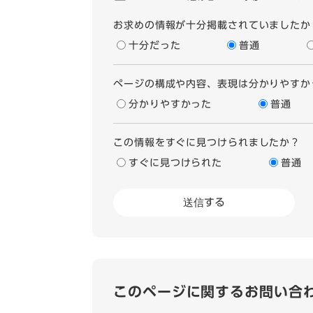
お求めの情報が十分掲載されていましたか
十分だった
普通
ページの構成や内容、表現は分かりやすか
分かりやすかった
普通
この情報をすぐに見つけられましたか？
すぐに見つけられた
普通
このページに関するお問い合