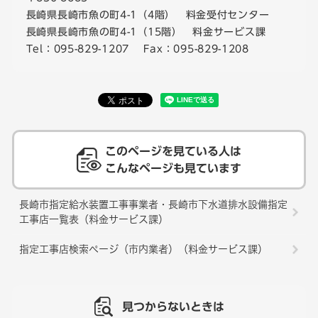
長崎県長崎市魚の町4-1（4階） 料金受付センター
長崎県長崎市魚の町4-1（15階） 料金サービス課
Tel：095-829-1207
Fax：095-829-1208
このページを見ている人は
こんなページも見ています
長崎市指定給水装置工事事業者・長崎市下水道排水設備指定
工事店一覧表（料金サービス課）
指定工事店検索ページ（市内業者）（料金サービス課）
見つからないときは