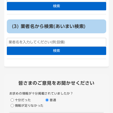
検索
(3) 業者名から検索(あいまい検索)
検索
皆さまのご意見をお聞かせください
お求めの情報が十分掲載されていましたか？
十分だった
普通
情報が足りなかった