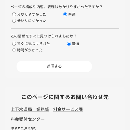
ページの構成や内容、表現は分かりやすかったですか？
分かりやすかった
普通
分かりにくかった
この情報をすぐに見つけられましたか？
すぐに見つけられた
普通
時間がかかった
このページに関するお問い合わせ先
上下水道局 業務部
料金サービス課
料金受付センター
〒850-8685