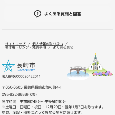
よくある質問と回答
サイトマップ
個人情報の取り扱い
著作権・リンク・免責事項
よくある質問
法人番号6000020422011
〒850-8685 長崎県長崎市魚の町4-1
095-822-8888(代表)
開庁時間 午前8時45分～午後5時30分
※土曜日・日曜日・祝日・12月29日～翌年1月3日を除きます。
なお、施設・部署によって異なる場合があります。