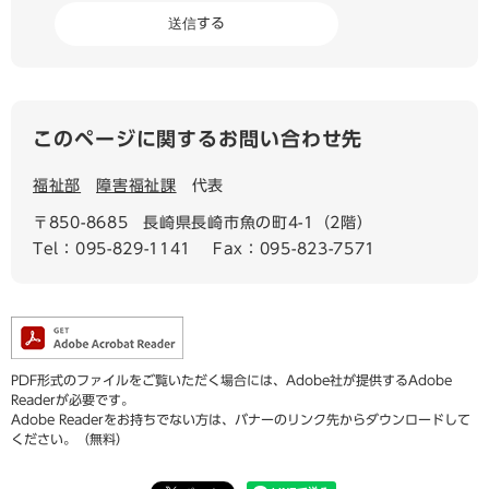
このページに関するお問い合わせ先
福祉部
障害福祉課
代表
〒850-8685
長崎県長崎市魚の町4-1（2階）
Tel：095-829-1141
Fax：095-823-7571
PDF形式のファイルをご覧いただく場合には、Adobe社が提供するAdobe
Readerが必要です。
Adobe Readerをお持ちでない方は、バナーのリンク先からダウンロードして
ください。（無料）