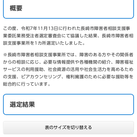
概要
この度、令和7年11月13日に行われた長崎市障害者相談支援事
業委託業務受注者選定審査会にて協議した結果、長崎市障害者相
談支援事業所を1カ所選定いたしました。
※長崎市障害者相談支援事業所では、障害のある方やその関係者
からの相談に応じ、必要な情報提供や各種機関の紹介、障害福祉
サービスの利用援助、社会資源の活用や社会生活力を高めるため
の支援、ピアカウンセリング、権利擁護のために必要な援助等を
総合的に行っています。
選定結果
表のサイズを切り替える