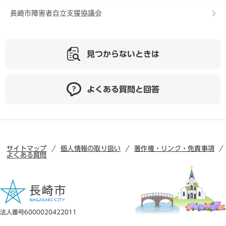
長崎市障害者自立支援協議会
見つからないときは
よくある質問と回答
サイトマップ
個人情報の取り扱い
著作権・リンク・免責事項
よくある質問
法人番号6000020422011