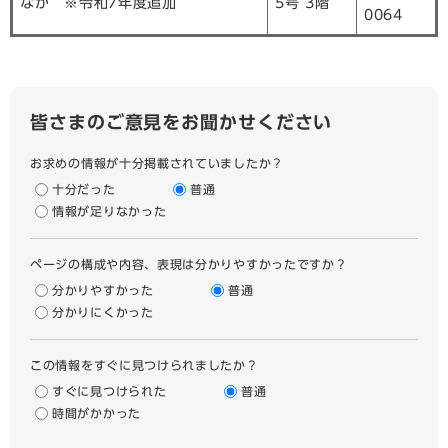
なか ※令和7年度追加
5号 3階
0064
皆さまのご意見をお聞かせください
お求めの情報が十分掲載されていましたか？
十分だった
普通
情報が足りなかった
ページの構成や内容、表現は分かりやすかったですか？
分かりやすかった
普通
分かりにくかった
この情報をすぐに見つけられましたか？
すぐに見つけられた
普通
時間がかかった