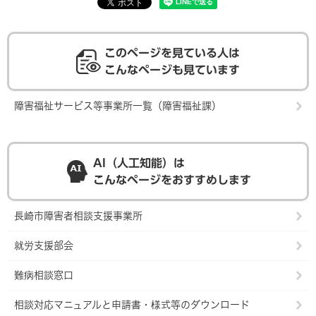
このページを見ている人は
こんなページも見ています
障害福祉サービス等事業所一覧（障害福祉課）
AI（人工知能）は
こんなページをおすすめします
長崎市障害者相談支援事業所
就労支援部会
難病相談窓口
相談対応マニュアルと申請書・様式等のダウンロード