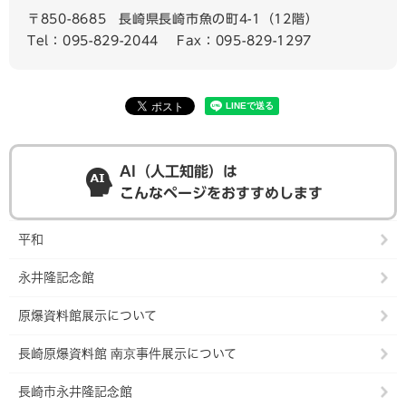
〒850-8685
長崎県長崎市魚の町4-1（12階）
Tel：095-829-2044
Fax：095-829-1297
AI（人工知能）は
こんなページをおすすめします
平和
永井隆記念館
原爆資料館展示について
長崎原爆資料館 南京事件展示について
長崎市永井隆記念館