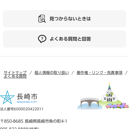
見つからないときは
よくある質問と回答
サイトマップ
個人情報の取り扱い
著作権・リンク・免責事項
よくある質問
法人番号6000020422011
〒850-8685 長崎県長崎市魚の町4-1