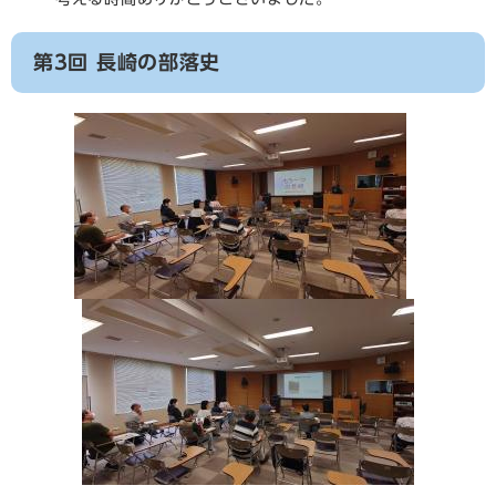
第3回 長崎の部落史