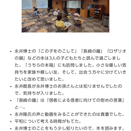
永井博士の「この子をのこして」「長崎の鐘」「ロザリオ
の鎖」などの本は3人の子どもたちと読んで過ごしまし
た。「うちらの本箱」にも訪問しました。小さな優しい気
持ちを家族や親しい友、そして、出会う方々に分けていき
たいと改めて思いました。
永井館長が永井博士のお孫さんとは知りませんでしたの
で、気持ちが入りました。
「長崎の鐘」は「信者による信者に向けての慰めの言葉」
と…。
永井隆氏の声と動画をみることができたのは貴重でした。
平和について考える時間がもてた。
​永井博士のことをもう少し知りたいので、本を読みます。