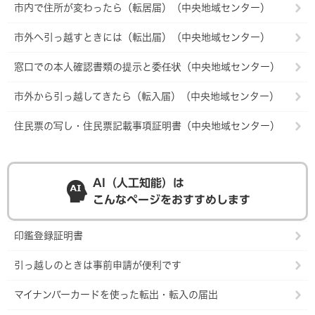
市内で住所が変わったら（転居届）（中央地域センター）
市外へ引っ越すときには（転出届）（中央地域センター）
窓口での本人確認書類の提示と委任状（中央地域センター）
市外から引っ越してきたら（転入届）（中央地域センター）
住民票の写し・住民票記載事項証明書（中央地域センター）
AI（人工知能）は
こんなページをおすすめします
印鑑登録証明書
引っ越しのときは事前申請が便利です
マイナンバーカードを使った転出・転入の届出