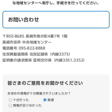
な地域センターへ来庁し、手続きを行ってください。
お問い合わせ
〒850-8685 長崎市魚の町4番1号 1階
長崎市役所 中央地域センター
電話番号 095-822-8888
住民異動届関係 住民記録係（内線3373）
証明書の請求関係 証明交付係（内線3351,3352）
皆さまのご意見をお聞かせください
お求めの情報が十分掲載されていましたか？
十分だった
普通
情報が足りなかった