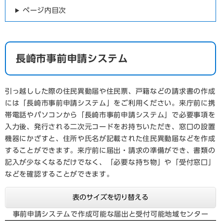
ページ内目次
長崎市事前申請システム
引っ越しした際の住民異動届や住民票、戸籍などの請求書の作成
には「長崎市事前申請システム」をご利用ください。来庁前に携
帯電話やパソコンから「長崎市事前申請システム」で必要事項を
入力後、発行される二次元コードをお持ちいただき、窓口の設置
機器にかざすと、住所や氏名が記載された住民異動届などを作成
することができます。来庁前に届出・請求の準備ができ、書類の
記入が少なくなるだけでなく、「必要な持ち物」や「受付窓口」
などを確認することができます。
表のサイズを切り替える
事前申請システムで作成可能な届出と受付可能地域センター