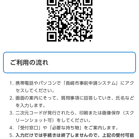
ご利用の流れ
携帯電話やパソコンで「長崎市事前申請システム」にアク
セスしてください。
画面の案内にそって、質問事項に回答していき、氏名など
を入力します。
二次元コードが発行されたら、印刷または画像保存（スク
リーンショット可）をしてください。
「受付窓口」や「必要な持ち物」をご案内します。
入力だけでは手続きは終了しませんので、上記の受付可能