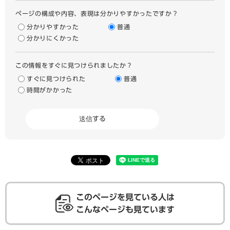
ページの構成や内容、表現は分かりやすかったですか？
分かりやすかった
普通
分かりにくかった
この情報をすぐに見つけられましたか？
すぐに見つけられた
普通
時間がかかった
このページを見ている人は
こんなページも見ています