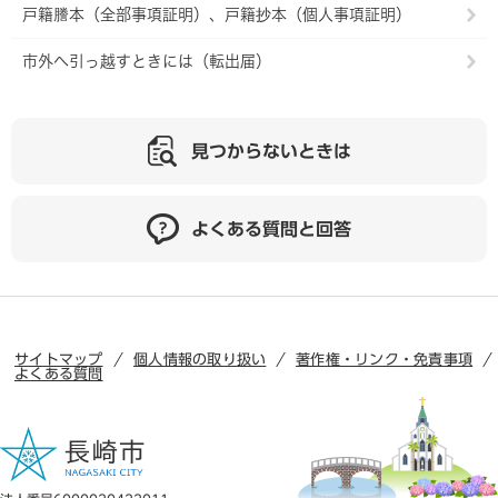
戸籍謄本（全部事項証明）、戸籍抄本（個人事項証明）
市外へ引っ越すときには（転出届）
見つからないときは
よくある質問と回答
サイトマップ
個人情報の取り扱い
著作権・リンク・免責事項
よくある質問