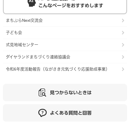
こんなページをおすすめします
まちぶらNext交流会
子ども会
式見地域センター
ダイヤランドまちづくり連絡協議会
令和6年度活動報告（ながさき元気づくり応援助成事業）
見つからないときは
よくある質問と回答