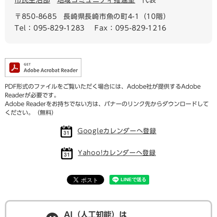
市民生活部
地域コミュニティ推進室
代表
〒850-8685
長崎県長崎市魚の町4-1（10階）
Tel：095-829-1283
Fax：095-829-1216
PDF形式のファイルをご覧いただく場合には、Adobe社が提供するAdobe
Readerが必要です。
Adobe Readerをお持ちでない方は、バナーのリンク先からダウンロードして
ください。（無料）
Googleカレンダーへ登録
Yahoo!カレンダーへ登録
AI（人工知能）は