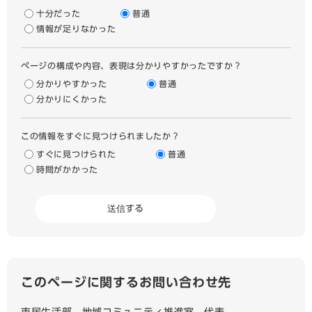
十分だった
普通
情報が足りなかった
ページの構成や内容、表現は分かりやすかったですか？
分かりやすかった
普通
分かりにくかった
この情報をすぐに見つけられましたか？
すぐに見つけられた
普通
時間がかかった
このページに関するお問い合わせ先