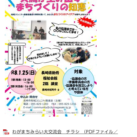
わがまちみらい大交流会 チラシ （PDFファイル／