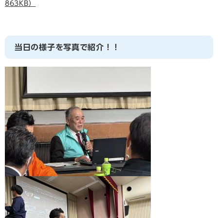
863KB）
当日の様子を写真で紹介！！