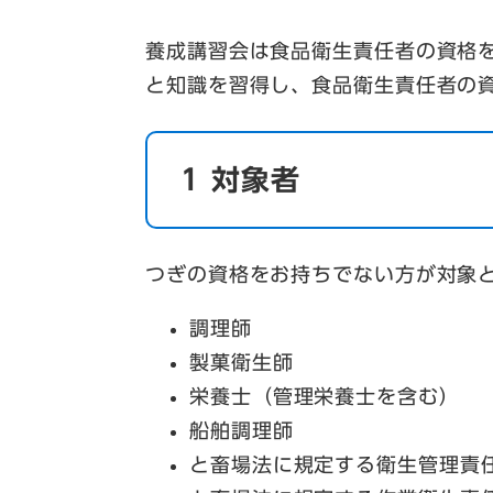
養成講習会は食品衛生責任者の資格
と知識を習得し、食品衛生責任者の
1 対象者
つぎの資格をお持ちでない方が対象
調理師
製菓衛生師
栄養士（管理栄養士を含む）
船舶調理師
と畜場法に規定する衛生管理責