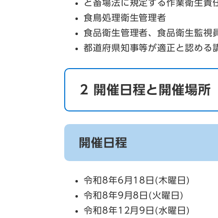
と畜場法に規定する作業衛生責
食鳥処理衛生管理者
食品衛生管理者、食品衛生監視
都道府県知事等が適正と認める
2 開催日程と開催場所
開催日程
令和8年6月18日(木曜日)
令和8年9月8日(火曜日)
令和8年12月9日(水曜日)