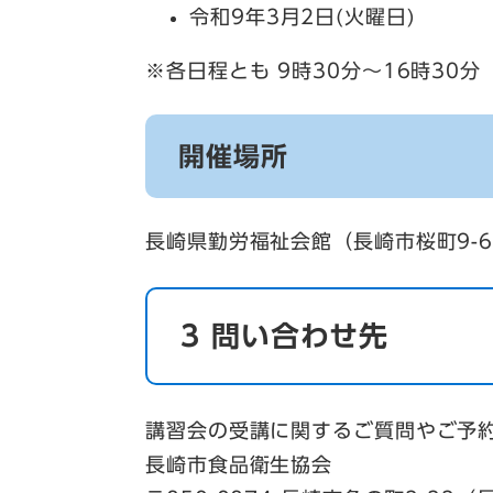
令和9年3月2日(火曜日)
※各日程とも 9時30分～16時30分
開催場所
長崎県勤労福祉会館（長崎市桜町9-
3 問い合わせ先
講習会の受講に関するご質問やご予
長崎市食品衛生協会