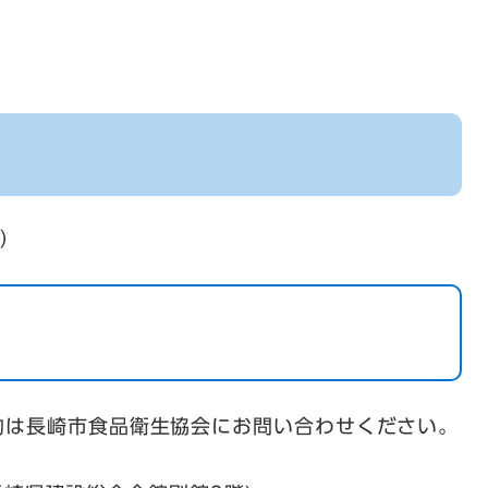
6）
約は長崎市食品衛生協会にお問い合わせください。