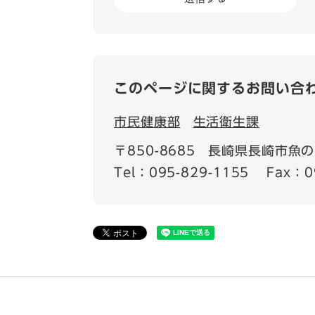
このページに関するお問い合
市民健康部
生活衛生課
〒850-8685
長崎県長崎市魚の町
Tel：095-829-1155
Fax：0