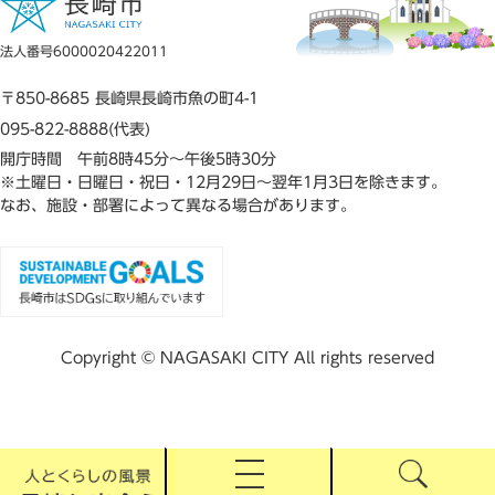
法人番号6000020422011
〒850-8685 長崎県長崎市魚の町4-1
095-822-8888(代表)
開庁時間 午前8時45分～午後5時30分
※土曜日・日曜日・祝日・12月29日～翌年1月3日を除きます。
なお、施設・部署によって異なる場合があります。
Copyright © NAGASAKI CITY All rights reserved