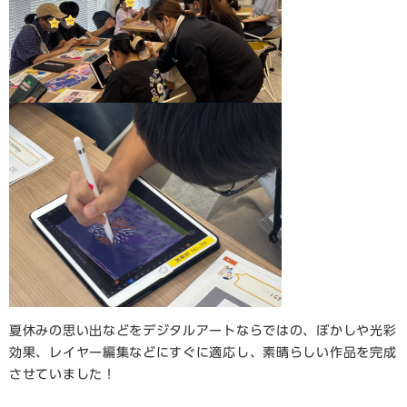
夏休みの思い出などをデジタルアートならではの、ぼかしや光彩
効果、レイヤー編集などにすぐに適応し、素晴らしい作品を完成
させていました！