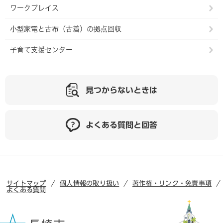
ワークプレイス
小型家電と古布（古着）の拠点回収
子育て支援センター
見つからないときは
よくある質問と回答
サイトマップ
個人情報の取り扱い
著作権・リンク・免責事項
よくある質問