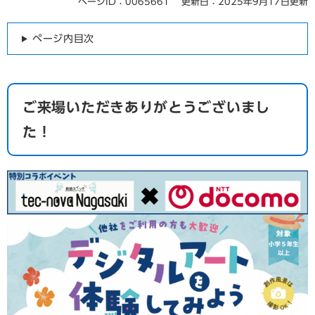
ページID：0065661
更新日：2025年9月17日更新
本
文
ページ内目次
ご来場いただきありがとうございまし
た！