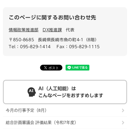
このページに関するお問い合わせ先
情報政策推進部
DX推進課
代表
〒850-8685
長崎県長崎市魚の町4-1（8階）
Tel：095-829-1414
Fax：095-829-1115
AI（人工知能）は
こんなページをおすすめします
今月の行事予定（8月）
総合計画審議会 評価結果（令和7年度）