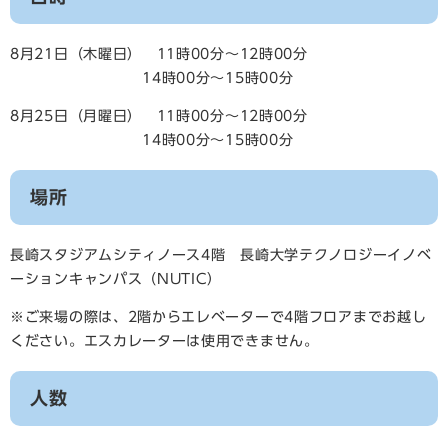
8月21日（木曜日） 11時00分～12時00分
14時00分～15時00分
8月25日（月曜日） 11時00分～12時00分
14時00分～15時00分
場所
長崎スタジアムシティノース4階 長崎大学テクノロジーイノベ
ーションキャンパス（NUTIC）
​※ご来場の際は、2階からエレベーターで4階フロアまでお越し
ください。エスカレーターは使用できません。
人数