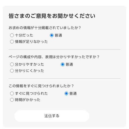
皆さまのご意見をお聞かせください
お求めの情報が十分掲載されていましたか？
十分だった
普通
情報が足りなかった
ページの構成や内容、表現は分かりやすかったですか？
分かりやすかった
普通
分かりにくかった
この情報をすぐに見つけられましたか？
すぐに見つけられた
普通
時間がかかった