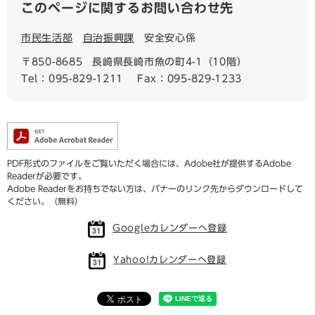
このページに関するお問い合わせ先
市民生活部
自治振興課
安全安心係
〒850-8685
長崎県長崎市魚の町4-1（10階）
Tel：095-829-1211
Fax：095-829-1233
PDF形式のファイルをご覧いただく場合には、Adobe社が提供するAdobe
Readerが必要です。
Adobe Readerをお持ちでない方は、バナーのリンク先からダウンロードして
ください。（無料）
Googleカレンダーへ登録
Yahoo!カレンダーへ登録