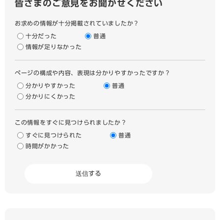
皆さまのご意見をお聞かせください
お求めの情報が十分掲載されていましたか？
十分だった
普通
情報が足りなかった
ページの構成や内容、表現は分かりやすかったですか？
分かりやすかった
普通
分かりにくかった
この情報をすぐに見つけられましたか？
すぐに見つけられた
普通
時間がかかった