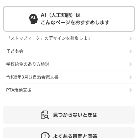
AI（人工知能）は
こんなページをおすすめします
「ストップマーク」のデザインを募集します
子ども会
学校給食のあり方検討
令和8年3月分自治会宛文書
PTA活動支援
見つからないときは
よくある質問と回答