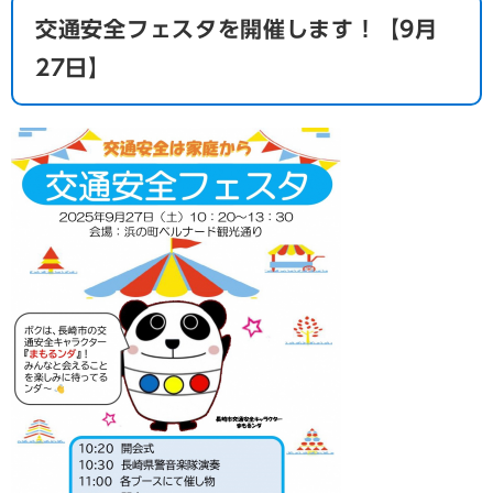
交通安全フェスタを開催します！【9月
27日】