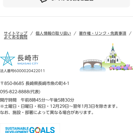
サイトマップ
個人情報の取り扱い
著作権・リンク・免責事項
よくある質問
法人番号6000020422011
〒850-8685 長崎県長崎市魚の町4-1
095-822-8888(代表)
開庁時間 午前8時45分～午後5時30分
※土曜日・日曜日・祝日・12月29日～翌年1月3日を除きます。
なお、施設・部署によって異なる場合があります。