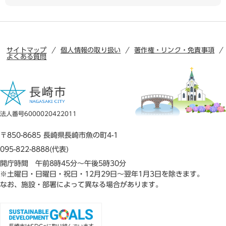
サイトマップ
個人情報の取り扱い
著作権・リンク・免責事項
よくある質問
法人番号6000020422011
〒850-8685 長崎県長崎市魚の町4-1
095-822-8888(代表)
開庁時間 午前8時45分～午後5時30分
※土曜日・日曜日・祝日・12月29日～翌年1月3日を除きます。
なお、施設・部署によって異なる場合があります。