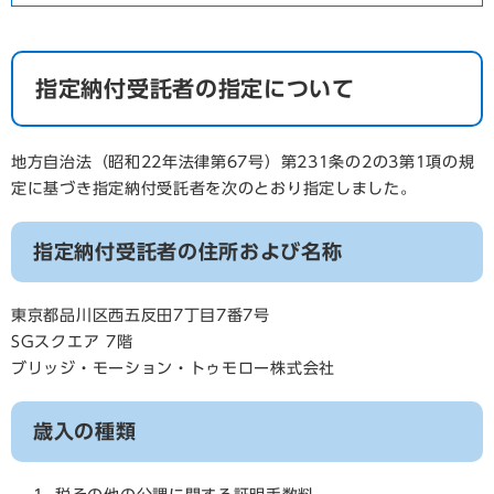
指定納付受託者の指定について
地方自治法（昭和22年法律第67号）第231条の2の3第1項の規
定に基づき指定納付受託者を次のとおり指定しました。
指定納付受託者の住所および名称
東京都品川区西五反田7丁目7番7号
SGスクエア 7階
ブリッジ・モーション・トゥモロー株式会社
歳入の種類