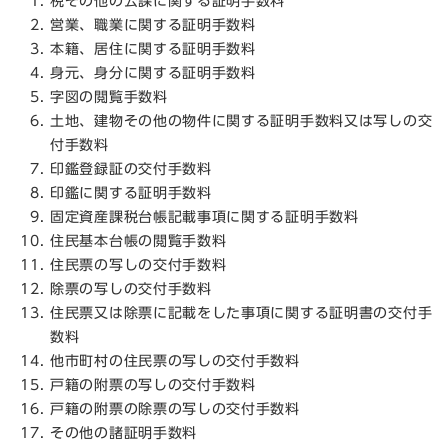
税その他の公課に関する証明手数料
営業、職業に関する証明手数料
本籍、居住に関する証明手数料
身元、身分に関する証明手数料
字図の閲覧手数料
土地、建物その他の物件に関する証明手数料又は写しの交
付手数料
印鑑登録証の交付手数料
印鑑に関する証明手数料
固定資産課税台帳記載事項に関する証明手数料
住民基本台帳の閲覧手数料
住民票の写しの交付手数料
除票の写しの交付手数料
住民票又は除票に記載をした事項に関する証明書の交付手
数料
他市町村の住民票の写しの交付手数料
戸籍の附票の写しの交付手数料
戸籍の附票の除票の写しの交付手数料
その他の諸証明手数料