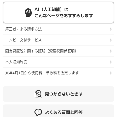
AI（人工知能）は
こんなページをおすすめします
第三者による請求方法
コンビニ交付サービス
固定資産税に関する証明（資産税関係証明）
本人通知制度
来年4月1日から使用料・手数料を改定します
見つからないときは
よくある質問と回答