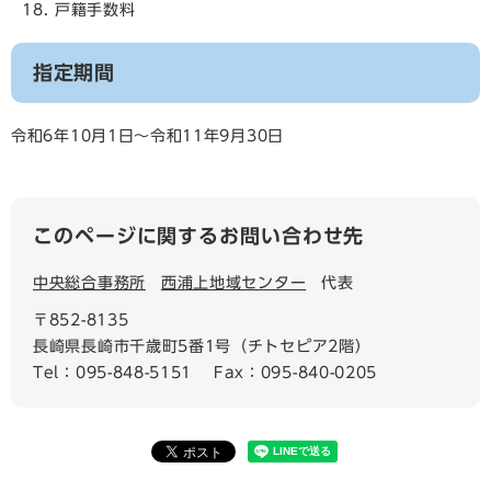
戸籍手数料
指定期間
令和6年10月1日～令和11年9月30日
このページに関するお問い合わせ先
中央総合事務所
西浦上地域センター
代表
〒852-8135
長崎県長崎市千歳町5番1号（チトセピア2階）
Tel：095-848-5151
Fax：095-840-0205