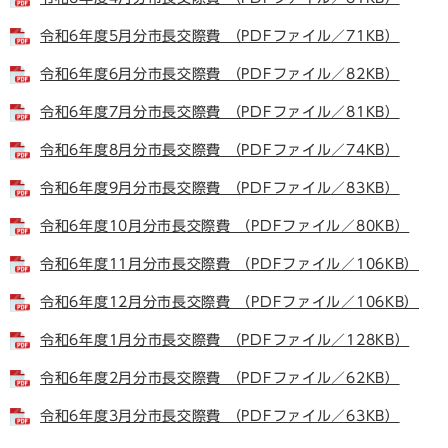
令和6年度5月分市長交際費 （PDFファイル／71KB）
令和6年度6月分市長交際費 （PDFファイル／82KB）
令和6年度7月分市長交際費 （PDFファイル／81KB）
令和6年度8月分市長交際費 （PDFファイル／74KB）
令和6年度9月分市長交際費 （PDFファイル／83KB）
令和6年度10月分市長交際費 （PDFファイル／80KB）
令和6年度11月分市長交際費 （PDFファイル／106KB）
令和6年度12月分市長交際費 （PDFファイル／106KB）
令和6年度1月分市長交際費 （PDFファイル／128KB）
令和6年度2月分市長交際費 （PDFファイル／62KB）
令和6年度3月分市長交際費 （PDFファイル／63KB）