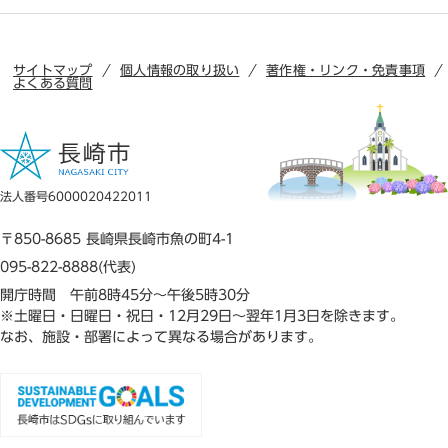
サイトマップ
個人情報の取り扱い
著作権・リンク・免責事項
よくある質問
法人番号6000020422011
〒850-8685 長崎県長崎市魚の町4-1
095-822-8888(代表)
開庁時間 午前8時45分～午後5時30分
※土曜日・日曜日・祝日・12月29日～翌年1月3日を除きます。
なお、施設・部署によって異なる場合があります。