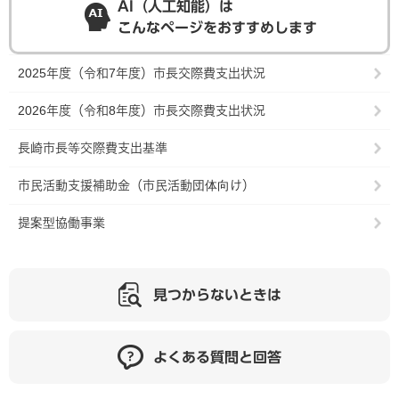
AI（人工知能）は
こんなページをおすすめします
2025年度（令和7年度）市長交際費支出状況
2026年度（令和8年度）市長交際費支出状況
長崎市長等交際費支出基準
市民活動支援補助金（市民活動団体向け）
提案型協働事業
見つからないときは
よくある質問と回答