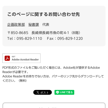
このページに関するお問い合わせ先
企画政策部
秘書課
代表
〒850-8685
長崎県長崎市魚の町4-1（8階）
Tel：095-829-1110
Fax：095-829-1220
PDF形式のファイルをご覧いただく場合には、Adobe社が提供するAdobe
Readerが必要です。
Adobe Readerをお持ちでない方は、バナーのリンク先からダウンロードして
ください。（無料）