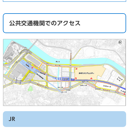
公共交通機関でのアクセス
JR