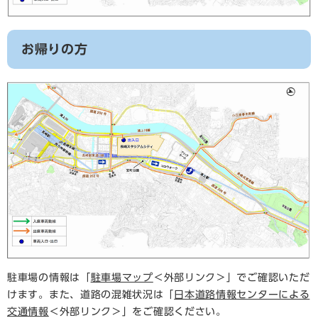
お帰りの方
駐車場の情報は「
駐車場マップ
＜外部リンク＞
」でご確認いただ
けます。また、道路の混雑状況は「
日本道路情報センターによる
交通情報
＜外部リンク＞
」をご確認ください。