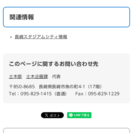
関連情報
長崎スタジアムシティ情報
このページに関するお問い合わせ先
土木部
土木企画課
代表
〒850-8685
長崎県長崎市魚の町4-1（17階）
Tel：095-829-1415（直通）
Fax：095-829-1229