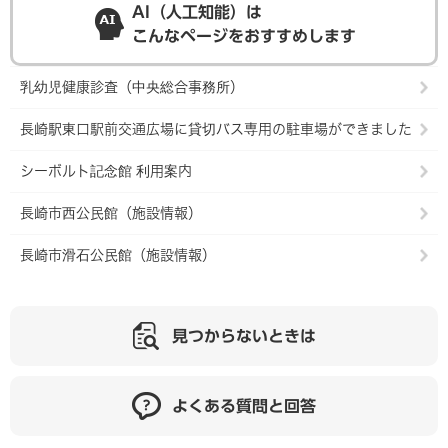
AI（人工知能）は
こんなページをおすすめします
乳幼児健康診査（中央総合事務所）
長崎駅東口駅前交通広場に貸切バス専用の駐車場ができました
シーボルト記念館 利用案内
長崎市西公民館（施設情報）
長崎市滑石公民館（施設情報）
見つからないときは
よくある質問と回答