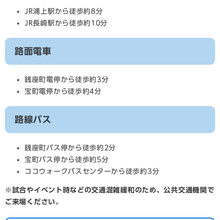
JR浦上駅から徒歩約8分
JR長崎駅から徒歩約10分
路面電車
銭座町電停から徒歩約3分
宝町電停から徒歩約4分
路線バス
銭座町バス停から徒歩約2分
宝町バス停から徒歩約5分
ココウォークバスセンターから徒歩約3分
※試合やイベント時などの交通混雑緩和のため、公共交通機関で
ご来場ください。