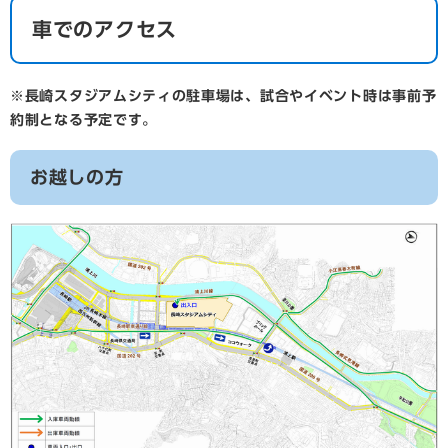
車でのアクセス
※長崎スタジアムシティの駐車場は、試合やイベント時は事前予
約制となる予定です。
お越しの方