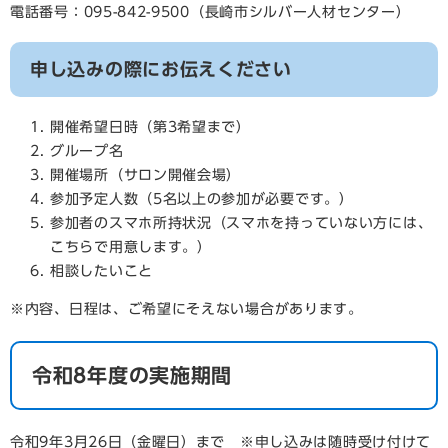
電話番号：095-842-9500（長崎市シルバー人材センター）
申し込みの際にお伝えください
開催希望日時（第3希望まで）
グループ名
開催場所（サロン開催会場）
参加予定人数（5名以上の参加が必要です。）
参加者のスマホ所持状況（スマホを持っていない方には、
こちらで用意します。）
相談したいこと
※内容、日程は、ご希望にそえない場合があります。
令和8年度の実施期間
令和9年3月26日（金曜日）まで ※申し込みは随時受け付けて