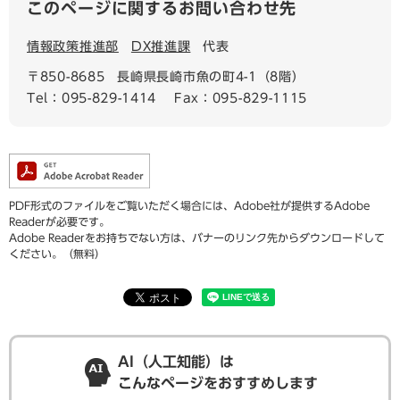
このページに関するお問い合わせ先
情報政策推進部
DX推進課
代表
〒850-8685
長崎県長崎市魚の町4-1（8階）
Tel：095-829-1414
Fax：095-829-1115
PDF形式のファイルをご覧いただく場合には、Adobe社が提供するAdobe
Readerが必要です。
Adobe Readerをお持ちでない方は、バナーのリンク先からダウンロードして
ください。（無料）
AI（人工知能）は
こんなページをおすすめします