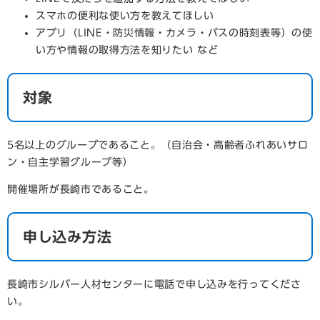
スマホの便利な使い方を教えてほしい
アプリ（LINE・防災情報・カメラ・バスの時刻表等）の使
い方や情報の取得方法を知りたい など
対象
5名以上のグループであること。（自治会・高齢者ふれあいサロ
ン・自主学習グループ等）
開催場所が長崎市であること。
申し込み方法
長崎市シルバー人材センターに電話で申し込みを行ってくださ
い。