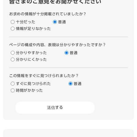
皆さまのご意見をお聞かせください
お求めの情報が十分掲載されていましたか？
十分だった
普通
情報が足りなかった
ページの構成や内容、表現は分かりやすかったですか？
分かりやすかった
普通
分かりにくかった
この情報をすぐに見つけられましたか？
すぐに見つけられた
普通
時間がかかった