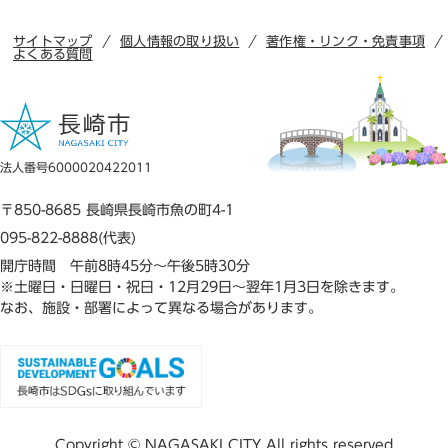
サイトマップ
個人情報の取り扱い
著作権・リンク・免責事項
よくある質問
法人番号6000020422011
〒850-8685 長崎県長崎市魚の町4-1
095-822-8888(代表)
開庁時間 午前8時45分～午後5時30分
※土曜日・日曜日・祝日・12月29日～翌年1月3日を除きます。
なお、施設・部署によって異なる場合があります。
Copyright © NAGASAKI CITY All rights reserved