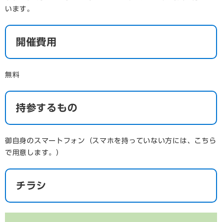
います。
開催費用
無料
持参するもの
御自身のスマートフォン（スマホを持っていない方には、こちら
で用意します。）
チラシ