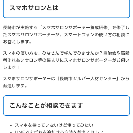
スマホサロンとは
長崎市が実施する「スマホサロンサポーター養成研修」を修了し
たスマホサロンサポーターが、スマートフォンの使い方の相談に
お答えします。
スマホの使い方を、みなさんで学んでみませんか？自治会や高齢
者ふれあいサロン等の集まりにスマホサロンサポーターがお伺い
します！
スマホサロンサポーターは「長崎市シルバー人材センター」から
派遣します。
こんなことが相談できます
スマホを持っていないけど使ってみたい
LINEで友だちを追加する方法を教えてほしい