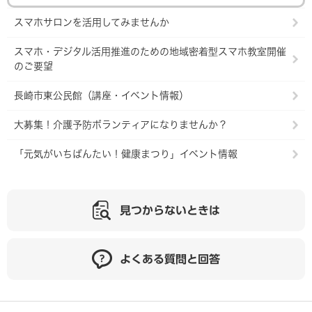
スマホサロンを活用してみませんか
スマホ・デジタル活用推進のための地域密着型スマホ教室開催
のご要望
長崎市東公民館（講座・イベント情報）
大募集！介護予防ボランティアになりませんか？
「元気がいちばんたい！健康まつり」イベント情報
見つからないときは
よくある質問と回答