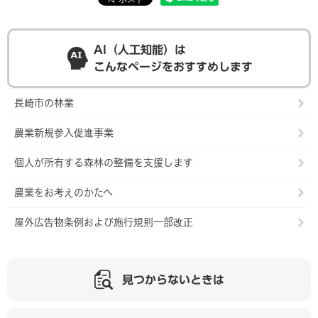
AI（人工知能）は
こんなページをおすすめします
長崎市の林業
農業新規参入促進事業
個人が所有する森林の整備を支援します
農業をお考えのかたへ
屋外広告物条例および施行規則一部改正
見つからないときは