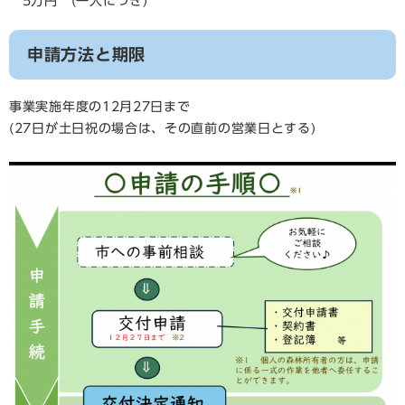
5万円 (一人につき)
申請方法と期限
事業実施年度の12月27日まで
(27日が土日祝の場合は、その直前の営業日とする)