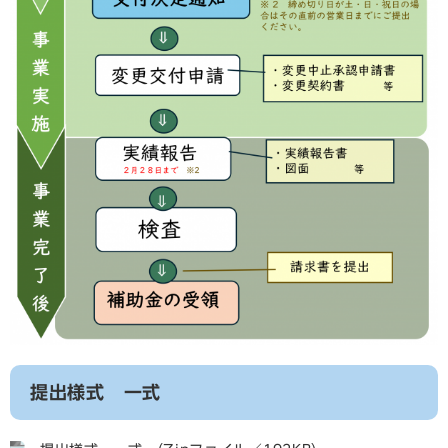
提出様式 一式