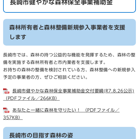
長崎市健やかな森林保全事業補助金
森林所有者と森林整備新規参入事業者を支援
します
長崎市では、森林の持つ公益的な機能を発揮するため、森林の整
備を実施する森林所有者と市内業者を支援します。
お持ちの森林の整備を検討されている方、森林整備への新規参入
予定の事業者の方、ぜひご相談ください。
長崎市健やかな森林保全事業補助金交付要綱(R7.8.26公示)
（PDFファイル／266KB）
あなたと一緒に森林を守りたい！ （PDFファイル／
357KB）
長崎市の目指す森林の姿