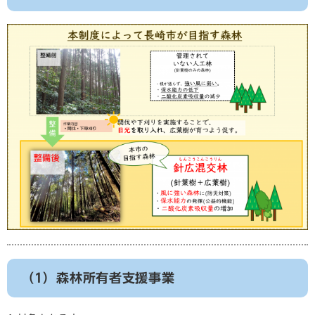
（1）森林所有者支援事業