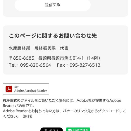
このページに関するお問い合わせ先
水産農林部
農林振興課
代表
〒850-8685
長崎県長崎市魚の町4-1（14階）
Tel：095-820-6564
Fax：095-827-6513
PDF形式のファイルをご覧いただく場合には、Adobe社が提供するAdobe
Readerが必要です。
Adobe Readerをお持ちでない方は、バナーのリンク先からダウンロードして
ください。（無料）