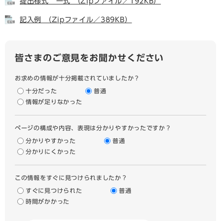
提出様式 一式 （Zipファイル／192KB）
記入例 （Zipファイル／389KB）
皆さまのご意見をお聞かせください
お求めの情報が十分掲載されていましたか？
十分だった
普通
情報が足りなかった
ページの構成や内容、表現は分かりやすかったですか？
分かりやすかった
普通
分かりにくかった
この情報をすぐに見つけられましたか？
すぐに見つけられた
普通
時間がかかった