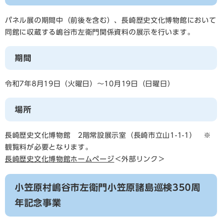
パネル展の期間中（前後を含む）、長崎歴史文化博物館において
同館に収蔵する嶋谷市左衛門関係資料の展示を行います。
期間
令和7年8月19日（火曜日）～10月19日（日曜日）
場所
長崎歴史文化博物館 2階常設展示室（長崎市立山1-1-1） ※
観覧料が必要となります。
長崎歴史文化博物館ホームページ
＜外部リンク＞
小笠原村嶋谷市左衛門小笠原諸島巡検350周
年記念事業