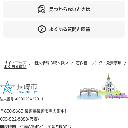
見つからないときは
よくある質問と回答
サイトマップ
個人情報の取り扱い
著作権・リンク・免責事項
よくある質問
法人番号6000020422011
〒850-8685 長崎県長崎市魚の町4-1
095-822-8888(代表)
開庁時間 午前8時45分～午後5時30分