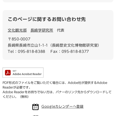
このページに関するお問い合わせ先
文化観光部
長崎学研究所
代表
〒850-0007
長崎県長崎市立山1-1-1（長崎歴史文化博物館研究室）
Tel：095-818-8388
Fax：095-818-8377
PDF形式のファイルをご覧いただく場合には、Adobe社が提供するAdobe
Readerが必要です。
Adobe Readerをお持ちでない方は、バナーのリンク先からダウンロードして
ください。（無料）
Googleカレンダーへ登録