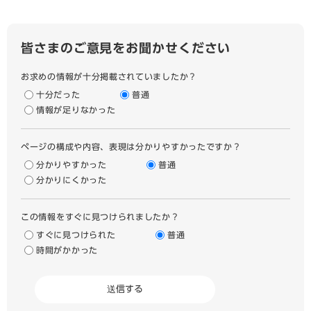
皆さまのご意見をお聞かせください
お求めの情報が十分掲載されていましたか？
十分だった
普通
情報が足りなかった
ページの構成や内容、表現は分かりやすかったですか？
分かりやすかった
普通
分かりにくかった
この情報をすぐに見つけられましたか？
すぐに見つけられた
普通
時間がかかった