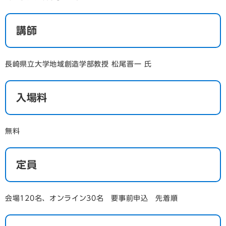
講師
長崎県立大学地域創造学部教授 松尾晋一 氏
入場料
無料
定員
会場120名、オンライン30名 要事前申込 先着順