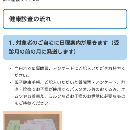
健康診査の流れ
1. 対象者のご自宅に日程案内が届きます（受
診月の前の月に発送します）
当日までに質問票、アンケートにご記入いただきお持ちく
ださい。
母子健康手帳、ご記入いただいた質問票・アンケート、計
測・診察でお子様が使用するバスタオル等のおくるみ、オ
ムツやお着替え、ミルクなどお子様のお世話に必要なもの
をご持参ください。