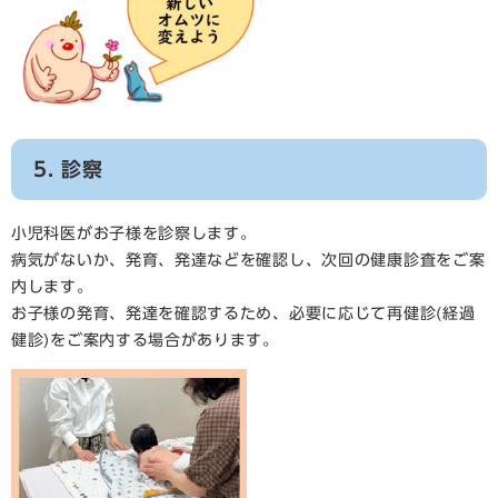
5. 診察
小児科医がお子様を診察します。
病気がないか、発育、発達などを確認し、次回の健康診査をご案
内します。
お子様の発育、発達を確認するため、必要に応じて再健診(経過
健診)をご案内する場合があります。