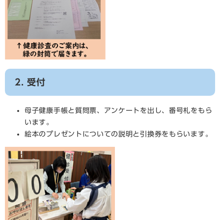
2. 受付
母子健康手帳と質問票、アンケートを出し、番号札をもら
います。
絵本のプレゼントについての説明と引換券をもらいます。