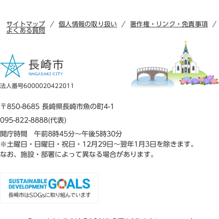
サイトマップ
個人情報の取り扱い
著作権・リンク・免責事項
よくある質問
法人番号6000020422011
〒850-8685 長崎県長崎市魚の町4-1
095-822-8888(代表)
開庁時間 午前8時45分～午後5時30分
※土曜日・日曜日・祝日・12月29日～翌年1月3日を除きます。
なお、施設・部署によって異なる場合があります。