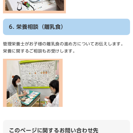
6. 栄養相談（離乳食）
管理栄養士がお子様の離乳食の進め方についてお伝えします。
栄養に関するご相談もお受けします。
このページに関するお問い合わせ先