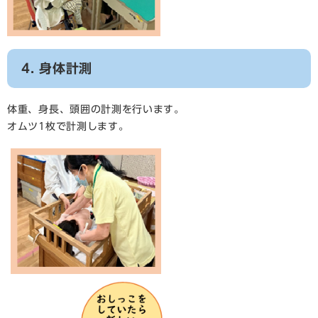
4. 身体計測
体重、身長、頭囲の計測を行います。
オムツ1枚で計測します。