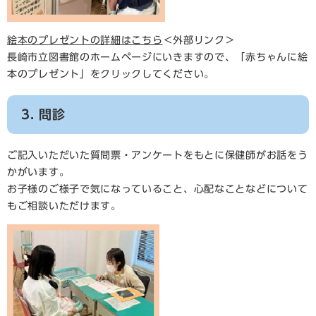
絵本のプレゼントの詳細はこちら
＜外部リンク＞
長崎市立図書館のホームページにいきますので、「赤ちゃんに絵
本のプレゼント」をクリックしてください。
3. 問診
ご記入いただいた質問票・アンケートをもとに保健師がお話をう
かがいます。
お子様のご様子で気になっていること、心配なことなどについて
もご相談いただけます。