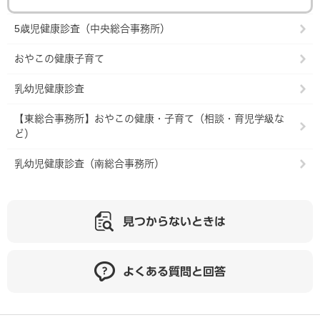
5歳児健康診査（中央総合事務所）
おやこの健康子育て
乳幼児健康診査
【東総合事務所】おやこの健康・子育て（相談・育児学級な
ど）
乳幼児健康診査（南総合事務所）
見つからないときは
よくある質問と回答