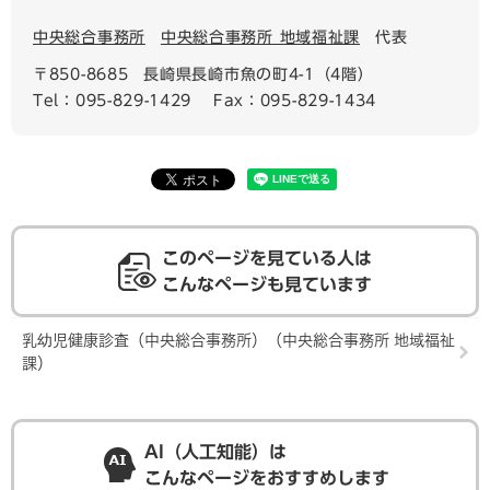
中央総合事務所
中央総合事務所 地域福祉課
代表
〒850-8685
長崎県長崎市魚の町4-1（4階）
Tel：095-829-1429
Fax：095-829-1434
このページを見ている人は
こんなページも見ています
乳幼児健康診査（中央総合事務所）（中央総合事務所 地域福祉
課）
AI（人工知能）は
こんなページをおすすめします