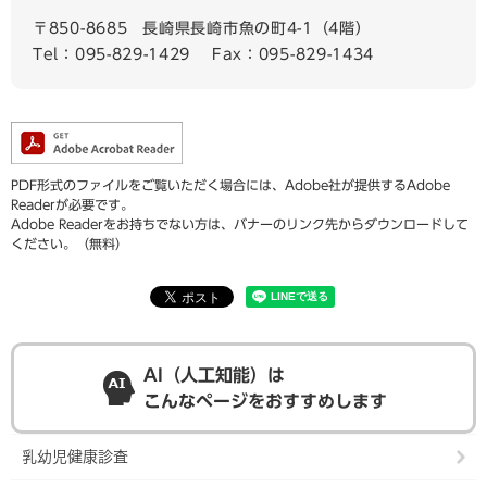
〒850-8685
長崎県長崎市魚の町4-1（4階）
Tel：095-829-1429
Fax：095-829-1434
PDF形式のファイルをご覧いただく場合には、Adobe社が提供するAdobe
Readerが必要です。
Adobe Readerをお持ちでない方は、バナーのリンク先からダウンロードして
ください。（無料）
AI（人工知能）は
こんなページをおすすめします
乳幼児健康診査