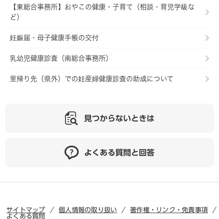
【東総合事務所】おやこの健康・子育て（相談・育児学級な
ど）
妊娠届・母子健康手帳の交付
乳幼児健康診査（南総合事務所）
里帰り先（県外）での妊産婦健康診査の助成について
見つからないときは
よくある質問と回答
サイトマップ
個人情報の取り扱い
著作権・リンク・免責事項
よくある質問