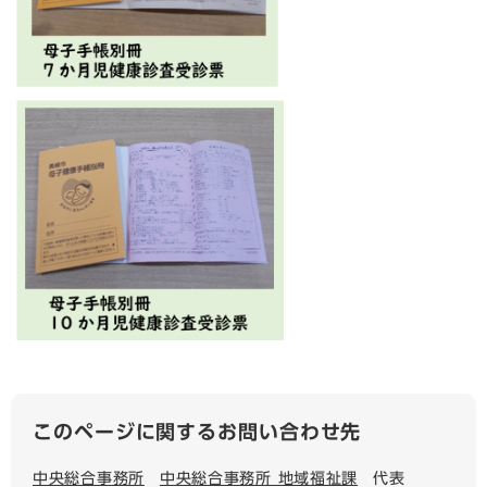
このページに関するお問い合わせ先
中央総合事務所
中央総合事務所 地域福祉課
代表