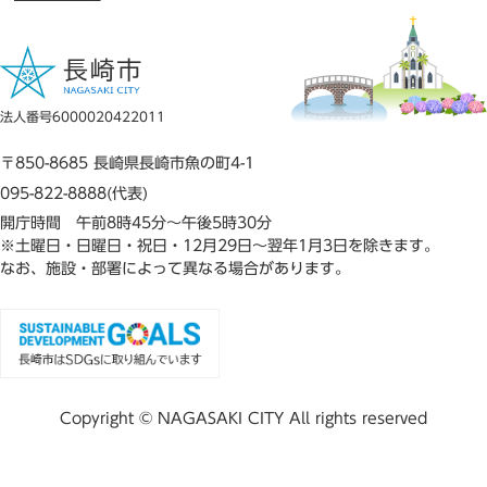
法人番号6000020422011
〒850-8685 長崎県長崎市魚の町4-1
095-822-8888(代表)
開庁時間 午前8時45分～午後5時30分
※土曜日・日曜日・祝日・12月29日～翌年1月3日を除きます。
なお、施設・部署によって異なる場合があります。
Copyright © NAGASAKI CITY All rights reserved