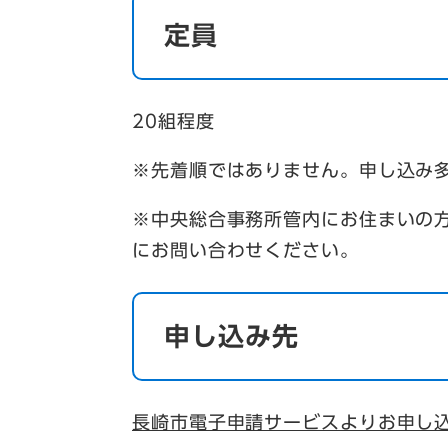
定員
20組程度
※先着順ではありません。申し込み
※中央総合事務所管内にお住まいの
にお問い合わせください。
申し込み先
長崎市電子申請サービスよりお申し