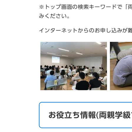
※トップ画面の検索キーワードで「
みください。
インターネットからのお申し込みが
お役立ち情報(両親学級