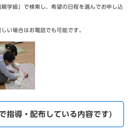
両親学級」で検索し、希望の日程を選んでお申し込
難しい場合はお電話でも可能です。
で指導・配布している内容です)