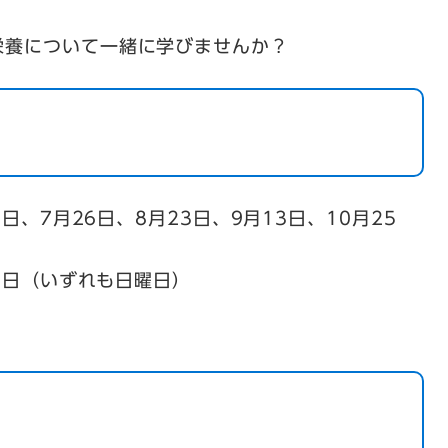
栄養について一緒に学びませんか？
8日、7月26日、8月23日、9月13日、10月25
28日（いずれも日曜日）