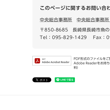
このページに関するお問い合
中央総合事務所
中央総合事務所
〒850-8685
長崎県長崎市魚の
Tel：095-829-1429
Fax：0
PDF形式のファイルをご覧
Adobe Reader
料）