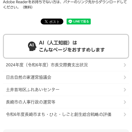
Adobe Readerをお持ちでない方は、バナーのリンク先からダウンロードして
ください。（無料）
AI（人工知能）は
こんなページをおすすめします
2024年度（令和6年度）市長交際費支出状況
日吉自然の家運営協議会
土井首地区ふれあいセンター
長崎市の人事行政の運営等
令和6年度長崎市まち・ひと・しごと創生総合戦略の評価