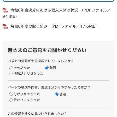
令和6年度決算における収入未済の状況 （PDFファイル／
944KB）
令和6年度の取り組み （PDFファイル／1.16MB）
皆さまのご意見をお聞かせください
お求めの情報が十分掲載されていましたか？
十分だった
普通
情報が足りなかった
ページの構成や内容、表現は分かりやすかったですか？
分かりやすかった
普通
分かりにくかった
この情報をすぐに見つけられましたか？