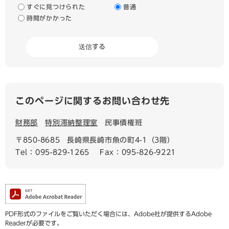
すぐに見つけられた
普通
時間がかかった
このページに関するお問い合わせ先
財務部
特別滞納整理室
民事債権班
〒850-8685
長崎県長崎市魚の町4-1（3階）
Tel：095-829-1265
Fax：095-826-9221
PDF形式のファイルをご覧いただく場合には、Adobe社が提供するAdobe
Readerが必要です。