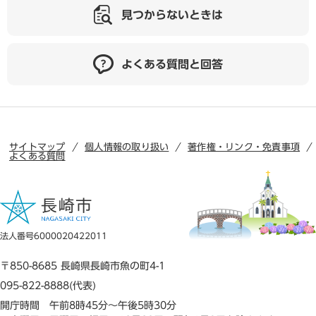
見つからないときは
よくある質問と回答
サイトマップ
個人情報の取り扱い
著作権・リンク・免責事項
よくある質問
法人番号6000020422011
〒850-8685 長崎県長崎市魚の町4-1
095-822-8888(代表)
開庁時間 午前8時45分～午後5時30分