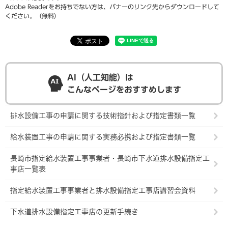
Adobe Readerをお持ちでない方は、バナーのリンク先からダウンロードして
ください。（無料）
AI（人工知能）は
こんなページをおすすめします
排水設備工事の申請に関する技術指針および指定書類一覧
給水装置工事の申請に関する実務必携および指定書類一覧
長崎市指定給水装置工事事業者・長崎市下水道排水設備指定工
事店一覧表
指定給水装置工事事業者と排水設備指定工事店講習会資料
下水道排水設備指定工事店の更新手続き