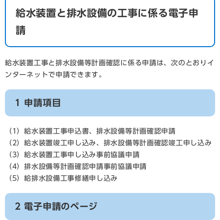
給水装置と排水設備の工事に係る電子申
請
給水装置工事と排水設備等計画確認に係る申請は、次のとおりイ
ンターネットで申請できます。
1 申請項目
（1）給水装置工事申込書、排水設備等計画確認申請
（2）給水装置竣工申し込み、排水設備等計画確認竣工申し込み
（3）給水装置工事申し込み事前協議申請
（4）排水設備等計画確認申請事前協議申請
（5）給排水設備工事修繕申し込み
2 電子申請のページ