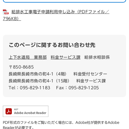
給排水工事電子申請利用申し込み（PDFファイル／
796KB）
このページに関するお問い合わせ先
上下水道局 業務部
料金サービス課
給排水相談係
〒850-8685
長崎県長崎市魚の町4-1（4階） 料金受付センター
長崎県長崎市魚の町4-1（15階） 料金サービス課
Tel：095-829-1183
Fax：095-829-1205
PDF形式のファイルをご覧いただく場合には、Adobe社が提供するAdobe
Readerが必要です。