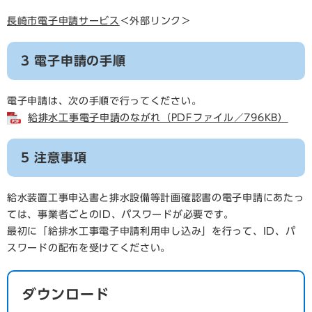
長崎市電子申請サービス
＜外部リンク＞
3 電子申請の手順
電子申請は、次の手順で行ってください。
給排水工事電子申請のながれ（PDFファイル／796KB）
5 注意事項
給水装置工事申込書と排水設備等計画確認書の電子申請にあたっ
ては、事業者ごとのID、パスワードが必要です。
最初に「給排水工事電子申請利用申し込み」を行って、ID、パ
スワードの配布を受けてください。
ダウンロード