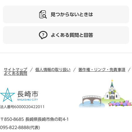
見つからないときは
よくある質問と回答
サイトマップ
個人情報の取り扱い
著作権・リンク・免責事項
よくある質問
法人番号6000020422011
〒850-8685 長崎県長崎市魚の町4-1
095-822-8888(代表)