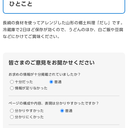
ひとこと
長崎の食材を使ってアレンジした山形の郷土料理「だし」です。
冷蔵庫で2日ほど保存が効くので、うどんのほか、白ご飯や豆腐
などにかけてご賞味ください。
皆さまのご意見をお聞かせください
お求めの情報が十分掲載されていましたか？
十分だった
普通
情報が足りなかった
ページの構成や内容、表現は分かりやすかったですか？
分かりやすかった
普通
分かりにくかった