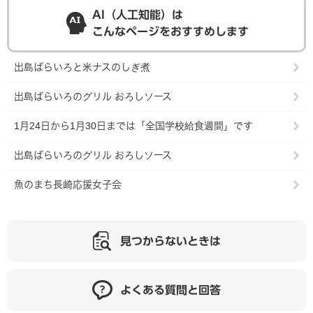
AI（人工知能）は
こんなページをおすすめします
出島ばらいろと米ナスのしぎ煮
出島ばらいろのグリル おろしソース
1月24日から1月30日までは「全国学校給食週間」です
出島ばらいろのグリル おろしソース
魚のまち長崎応援女子会
見つからないときは
よくある質問と回答