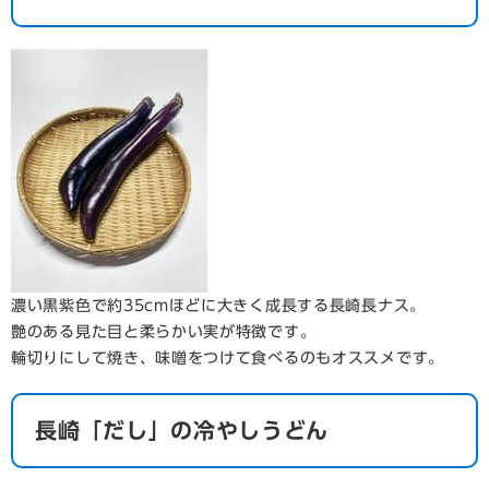
濃い黒紫色で約35cmほどに大きく成長する長崎長ナス。
艶のある見た目と柔らかい実が特徴です。
輪切りにして焼き、味噌をつけて食べるのもオススメです。
長崎「だし」の冷やしうどん