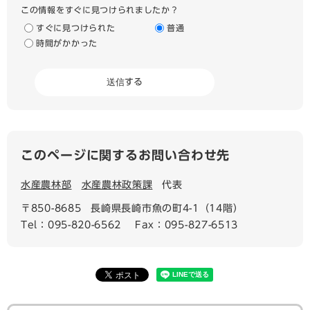
この情報をすぐに見つけられましたか？
すぐに見つけられた
普通
時間がかかった
このページに関するお問い合わせ先
水産農林部
水産農林政策課
代表
〒850-8685
長崎県長崎市魚の町4-1（14階）
Tel：095-820-6562
Fax：095-827-6513