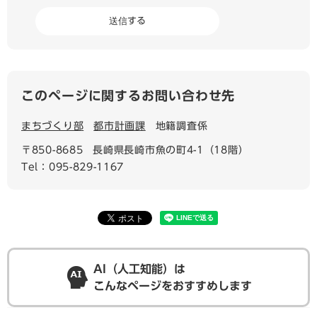
このページに関するお問い合わせ先
まちづくり部
都市計画課
地籍調査係
〒850-8685
長崎県長崎市魚の町4-1（18階）
Tel：095-829-1167
AI（人工知能）は
こんなページをおすすめします