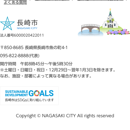
よくある質問
法人番号6000020422011
〒850-8685 長崎県長崎市魚の町4-1
095-822-8888(代表)
開庁時間 午前8時45分～午後5時30分
※土曜日・日曜日・祝日・12月29日～翌年1月3日を除きます。
なお、施設・部署によって異なる場合があります。
Copyright © NAGASAKI CITY All rights reserved