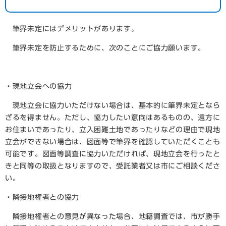
筆界未定にはデメリットがあります。
筆界未定を防止するために、次のことにご協力願います。
・現地立会への協力
現地立会に協力いただけない場合は、基本的に筆界未定となら
ざるを得ません。ただし、協力したい意向はあるものの、遠方に
お住まいであったり、立入困難土地であったりなどの理由で現地
立会ができない場合は、図面等で筆界を確認していただくことも
可能です。図面等調査に協力いただければ、現地立会を行ったと
きと同等の取扱となりますので、受託業者又は市にご相談くださ
い。
・隣接地権者との協力
隣接地権者との意見が異なった場合、地籍調査では、市が勝手