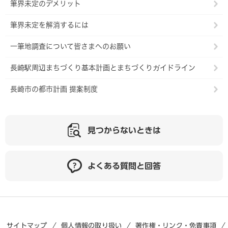
筆界未定のデメリット
筆界未定を解消するには
一筆地調査について皆さまへのお願い
長崎駅周辺まちづくり基本計画とまちづくりガイドライン
長崎市の都市計画 提案制度
見つからないときは
よくある質問と回答
サイトマップ
個人情報の取り扱い
著作権・リンク・免責事項