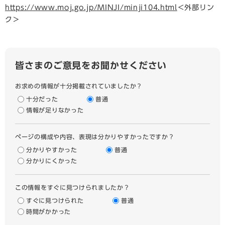
https://www.moj.go.jp/MINJI/minji104.html
＜外部リン
ク＞
皆さまのご意見をお聞かせください
お求めの情報が十分掲載されていましたか？
十分だった
普通
情報が足りなかった
ページの構成や内容、表現は分かりやすかったですか？
分かりやすかった
普通
分かりにくかった
この情報をすぐに見つけられましたか？
すぐに見つけられた
普通
時間がかかった