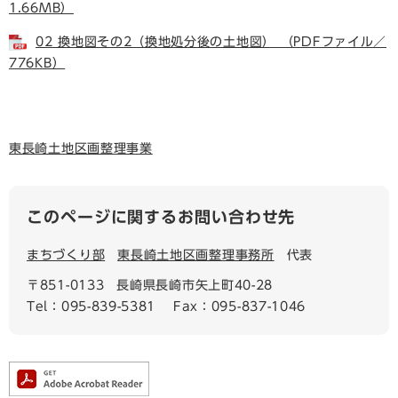
1.66MB）
02 換地図その2（換地処分後の土地図） （PDFファイル／
776KB）
東長崎土地区画整理事業
このページに関するお問い合わせ先
まちづくり部
東長崎土地区画整理事務所
代表
〒851-0133
長崎県長崎市矢上町40-28
Tel：095-839-5381
Fax：095-837-1046