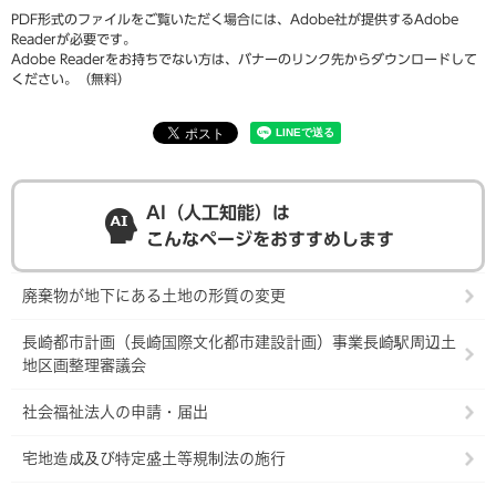
PDF形式のファイルをご覧いただく場合には、Adobe社が提供するAdobe
Readerが必要です。
Adobe Readerをお持ちでない方は、バナーのリンク先からダウンロードして
ください。（無料）
AI（人工知能）は
こんなページをおすすめします
廃棄物が地下にある土地の形質の変更
長崎都市計画（長崎国際文化都市建設計画）事業長崎駅周辺土
地区画整理審議会
社会福祉法人の申請・届出
宅地造成及び特定盛土等規制法の施行