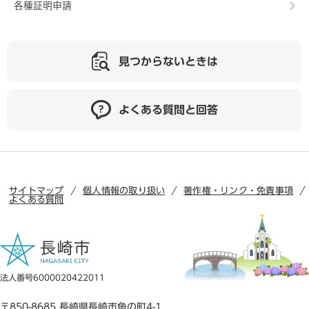
各種証明申請
見つからないときは
よくある質問と回答
サイトマップ
個人情報の取り扱い
著作権・リンク・免責事項
よくある質問
法人番号6000020422011
〒850-8685 長崎県長崎市魚の町4-1