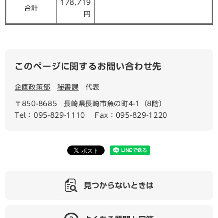
178,719
合計
円
このページに関するお問い合わせ先
企画政策部
秘書課
代表
〒850-8685
長崎県長崎市魚の町4-1（8階）
Tel：095-829-1110
Fax：095-829-1220
見つからないときは