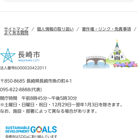
サイトマップ
個人情報の取り扱い
著作権・リンク・免責事項
よくある質問
法人番号6000020422011
〒850-8685 長崎県長崎市魚の町4-1
095-822-8888(代表)
開庁時間 午前8時45分～午後5時30分
※土曜日・日曜日・祝日・12月29日～翌年1月3日を除きます。
なお、施設・部署によって異なる場合があります。