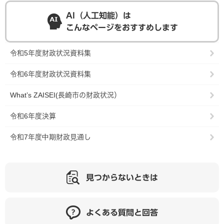
AI（人工知能）は
こんなページをおすすめします
令和5年度財政状況資料集
令和6年度財政状況資料集
What’s ZAISEI(長崎市の財政状況）
令和6年度決算
令和7年度中期財政見通し
見つからないときは
よくある質問と回答