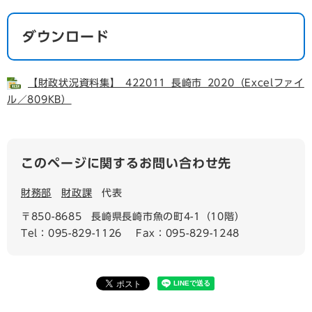
ダウンロード
【財政状況資料集】_422011_長崎市_2020（Excelファイ
ル／809KB）
このページに関するお問い合わせ先
財務部
財政課
代表
〒850-8685
長崎県長崎市魚の町4-1（10階）
Tel：095-829-1126
Fax：095-829-1248