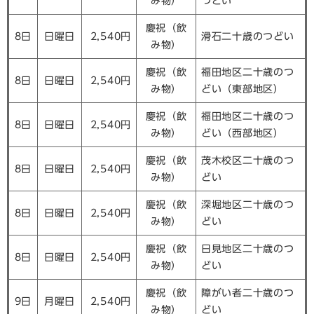
み物）
つどい
慶祝（飲
8日
日曜日
2,540円
滑石二十歳のつどい
み物）
慶祝（飲
福田地区二十歳のつ
8日
日曜日
2,540円
み物）
どい（東部地区）
慶祝（飲
福田地区二十歳のつ
8日
日曜日
2,540円
み物）
どい（西部地区）
慶祝（飲
茂木校区二十歳のつ
8日
日曜日
2,540円
み物）
どい
慶祝（飲
深堀地区二十歳のつ
8日
日曜日
2,540円
み物）
どい
慶祝（飲
日見地区二十歳のつ
8日
日曜日
2,540円
み物）
どい
慶祝（飲
障がい者二十歳のつ
9日
月曜日
2,540円
み物）
どい