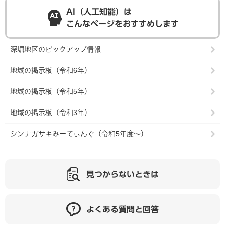
AI（人工知能）は
こんなページをおすすめします
深堀地区のピックアップ情報
地域の掲示板（令和6年）
地域の掲示板（令和5年）
地域の掲示板（令和3年）
シンナガサキみーてぃんぐ（令和5年度～）
見つからないときは
よくある質問と回答