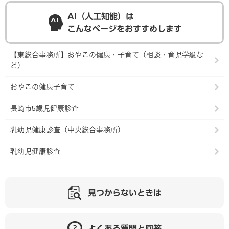
AI（人工知能）は
こんなページをおすすめします
【東総合事務所】おやこの健康・子育て（相談・育児学級な
ど）
おやこの健康子育て
長崎市5歳児健康診査
乳幼児健康診査（中央総合事務所）
乳幼児健康診査
見つからないときは
よくある質問と回答