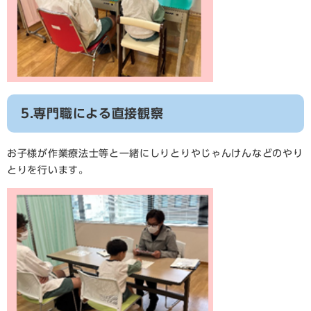
5.専門職による直接観察
お子様が作業療法士等と一緒にしりとりやじゃんけんなどのやり
とりを行います。