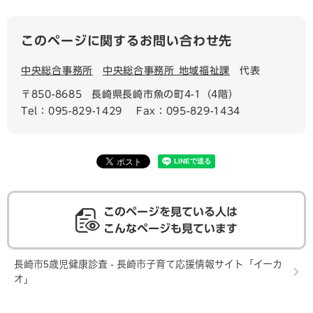
このページに関するお問い合わせ先
中央総合事務所
中央総合事務所 地域福祉課
代表
〒850-8685
長崎県長崎市魚の町4-1（4階）
Tel：095-829-1429
Fax：095-829-1434
このページを見ている人は
こんなページも見ています
長崎市5歳児健康診査 - 長崎市子育て応援情報サイト「イーカ
オ」