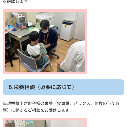
を確認します。
8.栄養相談（必要に応じて）
管理栄養士がお子様の栄養（食事量、バランス、間食の与え方
等）に関するご相談をお受けします。