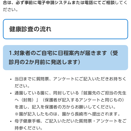
合は、必ず事前に電子申請システムまたは電話にてご相談
してく
ださい。
健康診査の流れ
​1.対象者のご自宅に日程案内が届きます（受
診月の2か月前に発送します）
当日までに質問票、アンケートにご記入いただきお持ちく
ださい。
通園している園に、同封している「就園先のご担当の先生
へ（封筒）」（保護者が記入するアンケートと同じもの）
を渡し、記入を保護者の方からお願いしてください。
※園が記入したものは、園から長崎市へ提出されます。
母子健康手帳、ご記入いただいた質問票・アンケートをご
持参ください。