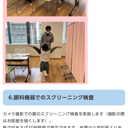
6.眼科機器でのスクリーニング検査
カメラ撮影での眼のスクリーニング検査を実施します（撮影の際
はお部屋を暗くします）。
焦点があえば30秒程度で測定できます。結果は小児科医よりお