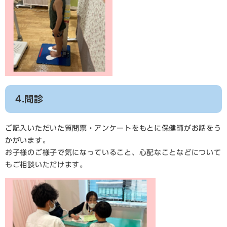
4.問診
ご記入いただいた質問票・アンケートをもとに保健師がお話をう
かがいます。
お子様のご様子で気になっていること、心配なことなどについて
もご相談いただけます。