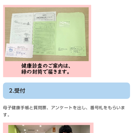
2.受付
母子健康手帳と質問票、アンケートを出し、番号札をもらいま
す。