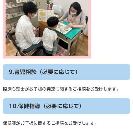
9.育児相談（必要に応じて）
臨床心理士がお子様の発達に関するご相談をお受けします。
​​10.保健指導（必要に応じて）
保健師がお子様に関するご相談をお受けします。