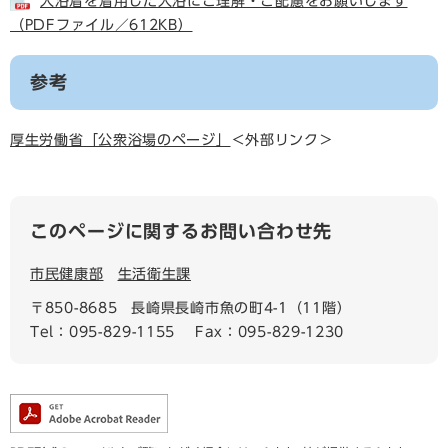
入浴着を着用した入浴にご理解・ご配慮をお願いします
（PDFファイル／612KB）
参考
厚生労働省「公衆浴場のページ」
＜外部リンク＞
このページに関するお問い合わせ先
市民健康部
生活衛生課
〒850-8685
長崎県長崎市魚の町4-1（11階）
Tel：095-829-1155
Fax：095-829-1230