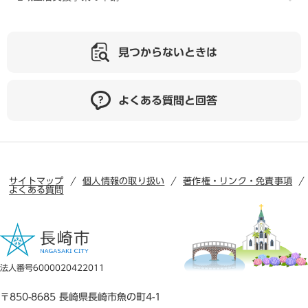
見つからないときは
よくある質問と回答
サイトマップ
個人情報の取り扱い
著作権・リンク・免責事項
よくある質問
法人番号6000020422011
〒850-8685 長崎県長崎市魚の町4-1