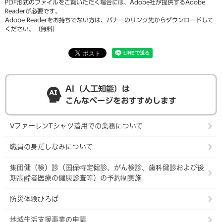
PDF形式のファイルをご覧いただく場合には、Adobe社が提供するAdobe
Readerが必要です。
Adobe Readerをお持ちでない方は、バナーのリンク先からダウンロードして
ください。（無料）
AI（人工知能）は
こんなページをおすすめします
VファーレンTシャツ着用での業務について
職員の身だしなみについて
集団健（検）診（国保特定健診、がん検診、歯科健診および後
期高齢者医療の健康診査等）の予約制実施
防災体験ひろば
地域生活支援事業の申請