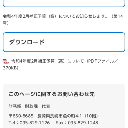
令和4年度2月補正予算（案）についてお知らせします。（第14
号）
ダウンロード
令和4年度2月補正予算（案）について（PDFファイル／
370KB）
このページに関するお問い合わせ先
財務部
財政課
代表
〒850-8685
長崎県長崎市魚の町4-1（10階）
Tel：095-829-1126
Fax：095-829-1248