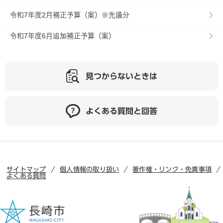
令和7年度2月補正予算（案）※先議分
令和7年度6月追加補正予算（案）
見つからないときは
よくある質問と回答
サイトマップ
個人情報の取り扱い
著作権・リンク・免責事項
よくある質問