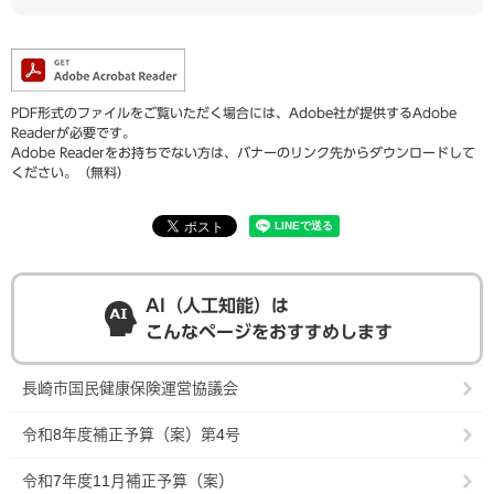
PDF形式のファイルをご覧いただく場合には、Adobe社が提供するAdobe
Readerが必要です。
Adobe Readerをお持ちでない方は、バナーのリンク先からダウンロードして
ください。（無料）
AI（人工知能）は
こんなページをおすすめします
長崎市国民健康保険運営協議会
令和8年度補正予算（案）第4号
令和7年度11月補正予算（案）