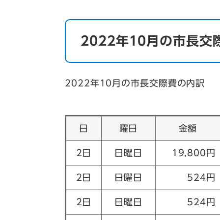
2022年10月の市長交
2022年10月の市長交際費の内訳
日
曜日
金額
2日
日曜日
19,800円
2日
日曜日
524円
2日
日曜日
524円