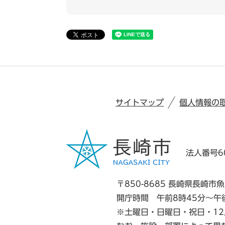
サイトマップ
個人情報の
法人番号60
〒850-8685 長崎県長崎市魚
開庁時間 午前8時45分～午
※土曜日・日曜日・祝日・12