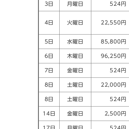
3日
月曜日
524円
4日
火曜日
22,550円
5日
水曜日
85,800円
6日
木曜日
96,250円
7日
金曜日
524円
8日
土曜日
22,000円
8日
土曜日
524円
14日
金曜日
2,500円
17日
月曜日
524円