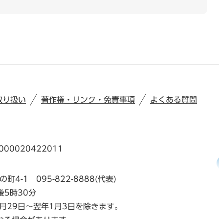
取り扱い
著作権・リンク・免責事項
よくある質問
00020422011
の町4-1
095-822-8888(代表)
後5時30分
月29日～翌年1月3日を除きます。