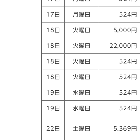
17日
月曜日
524円
18日
火曜日
5,000円
18日
火曜日
22,000円
18日
火曜日
524円
18日
火曜日
524円
19日
水曜日
524円
19日
水曜日
524円
22日
土曜日
5,369円