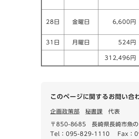
28日
金曜日
6,600円
31日
月曜日
524円
312,496円
このページに関するお問い合
企画政策部
秘書課
代表
〒850-8685
長崎県長崎市魚の
Tel：095-829-1110
Fax：0