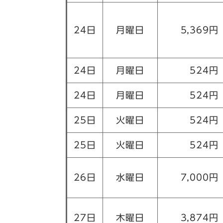
24日
月曜日
5,369円
24日
月曜日
524円
24日
月曜日
524円
25日
火曜日
524円
25日
火曜日
524円
26日
水曜日
7,000円
27日
木曜日
3,874円