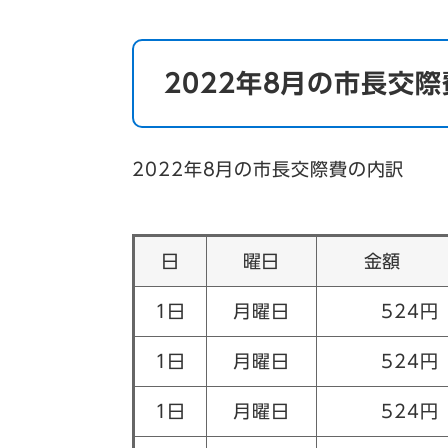
2022年8月の市長交際
2022年8月の市長交際費の内訳
日
曜日
金額
1日
月曜日
524円
1日
月曜日
524円
1日
月曜日
524円