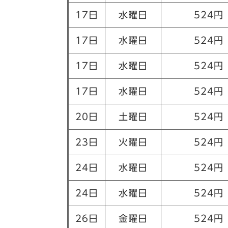
17日
水曜日
524円
17日
水曜日
524円
17日
水曜日
524円
17日
水曜日
524円
20日
土曜日
524円
23日
火曜日
524円
24日
水曜日
524円
24日
水曜日
524円
26日
金曜日
524円