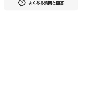
よくある質問と回答