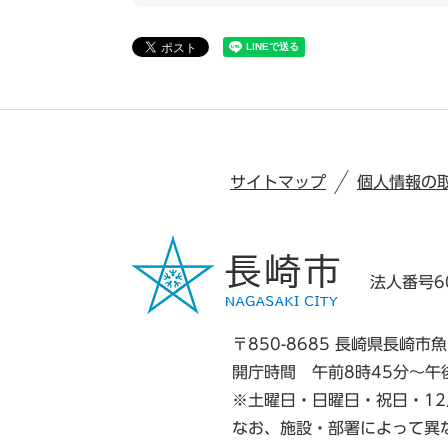
サイトマップ
個人情報の
法人番号60
〒850-8685 長崎県長崎市魚
開庁時間 午前8時45分～午
※土曜日・日曜日・祝日・12
なお、施設・部署によって異