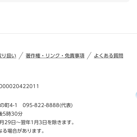
取り扱い
著作権・リンク・免責事項
よくある質問
00020422011
の町4-1
095-822-8888(代表)
後5時30分
月29日～翌年1月3日を除きます。
なる場合があります。