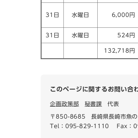
31日
水曜日
6,000円
31日
水曜日
524円
132,718円
このページに関するお問い合
企画政策部
秘書課
代表
〒850-8685
長崎県長崎市魚の
Tel：095-829-1110
Fax：0