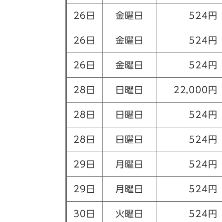
26日
金曜日
524円
26日
金曜日
524円
26日
金曜日
524円
28日
日曜日
22,000円
28日
日曜日
524円
28日
日曜日
524円
29日
月曜日
524円
29日
月曜日
524円
30日
火曜日
524円