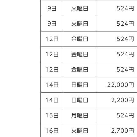
9日
火曜日
524円
9日
火曜日
524円
12日
金曜日
524円
12日
金曜日
524円
12日
金曜日
524円
14日
日曜日
22,000円
14日
日曜日
2,200円
15日
月曜日
524円
16日
火曜日
2,700円