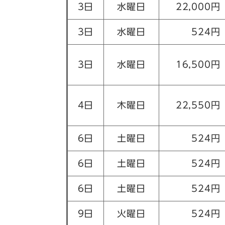
3日
水曜日
22,000円
3日
水曜日
524円
3日
水曜日
16,500円
4日
木曜日
22,550円
6日
土曜日
524円
6日
土曜日
524円
6日
土曜日
524円
9日
火曜日
524円