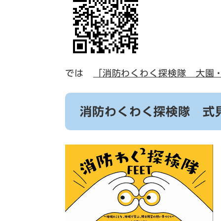
では
「消防わくわく探検隊 大園
消防わくわく探検隊 式