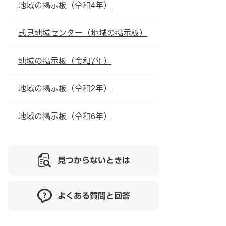
地域の掲示板（令和4年）
式見地域センター（地域の掲示板）
地域の掲示板（令和7年）
地域の掲示板（令和2年）
地域の掲示板（令和6年）
見つからないときは
よくある質問と回答