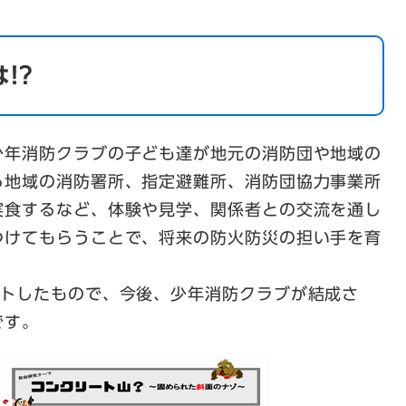
!?
年消防クラブの子ども達が地元の消防団や地域の
る地域の消防署所、指定避難所、消防団協力事業所
実食するなど、体験や見学、関係者との交流を通し
つけてもらうことで、将来の防火防災の担い手を育
トしたもので、今後、少年消防クラブが結成さ
です。