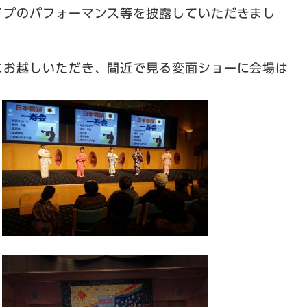
イプのパフォーマンス等を披露していただきまし
お越しいただき、間近で見る変面ショーに会場は