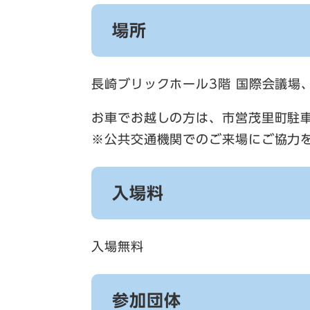
場所
長崎ブリックホール3階 国際会議場
お車でお越しの方は、市営茂里町駐
※公共交通機関でのご来場にご協力
入場料
入場無料
参加団体