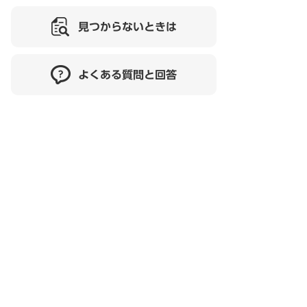
見つからないときは
よくある質問と回答