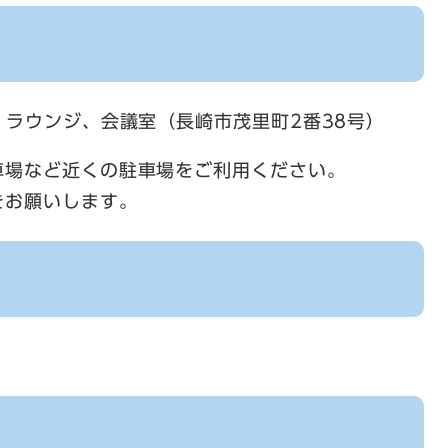
、ラウンジ、会議室（長崎市茂里町2番38号）
車場など近くの駐車場をご利用ください。
をお願いします。