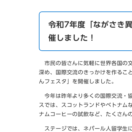
令和7年度「ながさき
催しました！
市民の皆さんに気軽に世界各国の文
深め、国際交流のきっかけを作るこ
んフェスタ」を開催しました。
今年は昨年より多くの国際交流・協
スでは、スコットランドやベトナム
ナムコーヒーの試飲など、たくさん
ステージでは、ネパール人留学生に