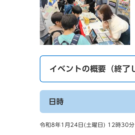
イベントの概要（終了
日時
令和8年1月24日(土曜日) 12時30