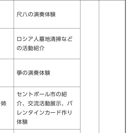
尺八の演奏体験
ロシア人墓地清掃など
の活動紹介
箏の演奏体験
セントポール市の紹
ル姉
介、交流活動展示、バ
レンタインカード作り
体験