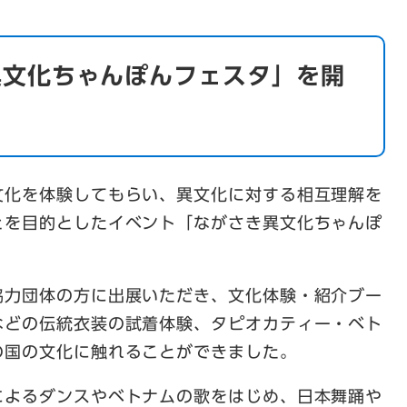
異文化ちゃんぽんフェスタ」を開
化を体験してもらい、異文化に対する相互理解を
とを目的としたイベント「ながさき異文化ちゃんぽ
力団体の方に出展いただき、文化体験・紹介ブー
などの伝統衣装の試着体験、タピオカティー・ベト
の国の文化に触れることができました。
よるダンスやベトナムの歌をはじめ、日本舞踊や