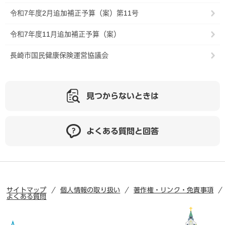
令和7年度2月追加補正予算（案）第11号
令和7年度11月追加補正予算（案）
長崎市国民健康保険運営協議会
見つからないときは
よくある質問と回答
サイトマップ
個人情報の取り扱い
著作権・リンク・免責事項
よくある質問