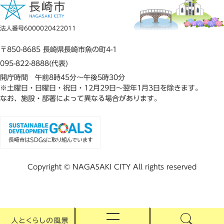
法人番号6000020422011
〒850-8685 長崎県長崎市魚の町4-1
095-822-8888(代表)
開庁時間 午前8時45分～午後5時30分
※土曜日・日曜日・祝日・12月29日～翌年1月3日を除きます。
なお、施設・部署によって異なる場合があります。
Copyright © NAGASAKI CITY All rights reserved