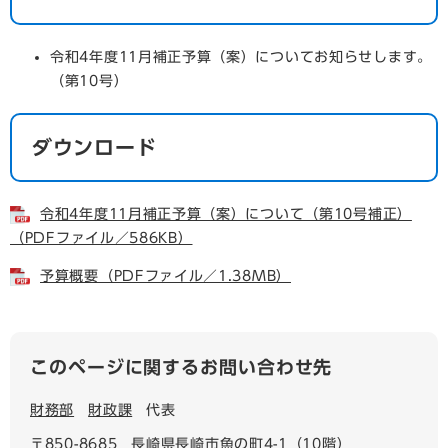
令和4年度11月補正予算（案）についてお知らせします。
（第10号）
ダウンロード
令和4年度11月補正予算（案）について（第10号補正）
（PDFファイル／586KB）
予算概要（PDFファイル／1.38MB）
このページに関するお問い合わせ先
財務部
財政課
代表
〒850-8685
長崎県長崎市魚の町4-1（10階）