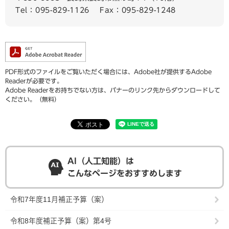
Tel：095-829-1126
Fax：095-829-1248
PDF形式のファイルをご覧いただく場合には、Adobe社が提供するAdobe
Readerが必要です。
Adobe Readerをお持ちでない方は、バナーのリンク先からダウンロードして
ください。（無料）
AI（人工知能）は
こんなページをおすすめします
令和7年度11月補正予算（案）
令和8年度補正予算（案）第4号