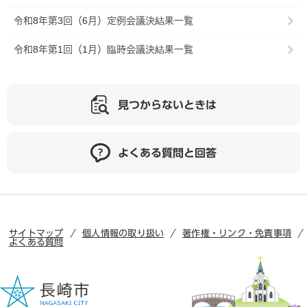
令和8年第3回（6月）定例会議決結果一覧
令和8年第1回（1月）臨時会議決結果一覧
見つからないときは
よくある質問と回答
サイトマップ
個人情報の取り扱い
著作権・リンク・免責事項
よくある質問