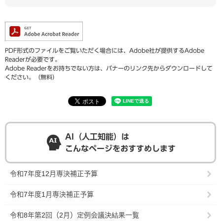
PDF形式のファイルをご覧いただく場合には、Adobe社が提供するAdobe
Readerが必要です。
Adobe Readerをお持ちでない方は、バナーのリンク先からダウンロードして
ください。（無料）
AI（人工知能）は
こんなページをおすすめします
令和7年度12月専決補正予算
令和7年度1月専決補正予算
令和8年第2回（2月）定例会議決結果一覧