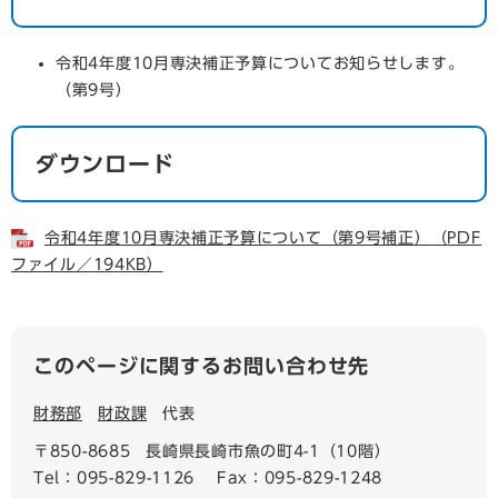
令和4年度10月専決補正予算についてお知らせします。
（第9号）
ダウンロード
令和4年度10月専決補正予算について（第9号補正）（PDF
ファイル／194KB）
このページに関するお問い合わせ先
財務部
財政課
代表
〒850-8685
長崎県長崎市魚の町4-1（10階）
Tel：095-829-1126
Fax：095-829-1248