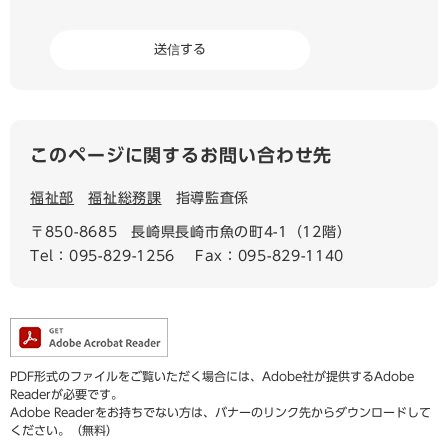
このページに関するお問い合わせ先
福祉部
福祉総務課
指導監査係
〒850-8685
長崎県長崎市魚の町4-1（12階）
Tel：095-829-1256
Fax：095-829-1140
PDF形式のファイルをご覧いただく場合には、Adobe社が提供するAdobe
Readerが必要です。
Adobe Readerをお持ちでない方は、バナーのリンク先からダウンロードして
ください。（無料）