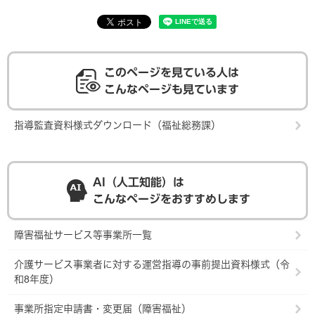
このページを見ている人は
こんなページも見ています
指導監査資料様式ダウンロード（福祉総務課）
AI（人工知能）は
こんなページをおすすめします
障害福祉サービス等事業所一覧
介護サービス事業者に対する運営指導の事前提出資料様式（令
和8年度）
事業所指定申請書・変更届（障害福祉）