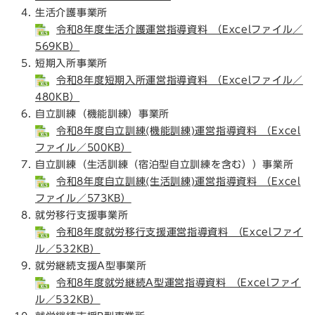
生活介護事業所
令和8年度生活介護運営指導資料 （Excelファイル／
569KB）
短期入所事業所
令和8年度短期入所運営指導資料 （Excelファイル／
480KB）
自立訓練（機能訓練）事業所
令和8年度自立訓練(機能訓練)運営指導資料 （Excel
ファイル／500KB）
自立訓練（生活訓練（宿泊型自立訓練を含む））事業所
令和8年度自立訓練(生活訓練)運営指導資料 （Excel
ファイル／573KB）
就労移行支援事業所
令和8年度就労移行支援運営指導資料 （Excelファイ
ル／532KB）
就労継続支援A型事業所
令和8年度就労継続A型運営指導資料 （Excelファイ
ル／532KB）