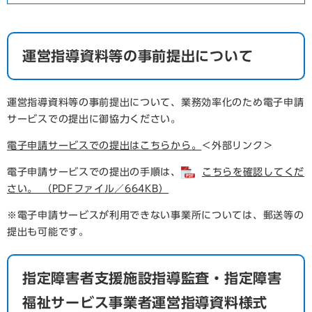
運営指導資料等の事前提出について
運営指導資料等の事前提出について、業務効率化のため電子申請
サービスでの提出に御協力ください。
電子申請サービスでの提出はこちらから。
＜外部リンク＞
電子申請サービスでの提出の手順は、
こちらを確認してくだ
さい。 （PDFファイル／664KB）
※電子申請サービスが利用できない事業所については、郵送等の
提出も可能です。
指定障害者支援施設指導監査・指定障害
福祉サービス事業者運営指導資料様式