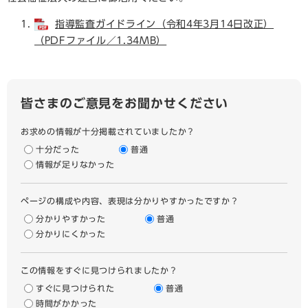
指導監査ガイドライン（令和4年3月14日改正）
（PDFファイル／1.34MB）
皆さまのご意見をお聞かせください
お求めの情報が十分掲載されていましたか？
十分だった
普通
情報が足りなかった
ページの構成や内容、表現は分かりやすかったですか？
分かりやすかった
普通
分かりにくかった
この情報をすぐに見つけられましたか？
すぐに見つけられた
普通
時間がかかった