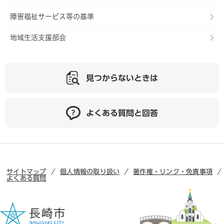
障害福祉サービス等の基準
地域生活支援部会
見つからないときは
よくある質問と回答
サイトマップ
個人情報の取り扱い
著作権・リンク・免責事項
よくある質問