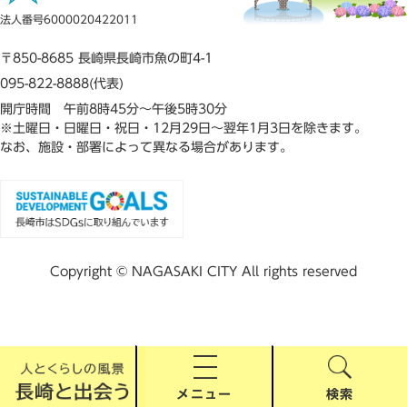
法人番号6000020422011
〒850-8685 長崎県長崎市魚の町4-1
095-822-8888(代表)
開庁時間 午前8時45分～午後5時30分
※土曜日・日曜日・祝日・12月29日～翌年1月3日を除きます。
なお、施設・部署によって異なる場合があります。
Copyright © NAGASAKI CITY All rights reserved
メニュー
検索