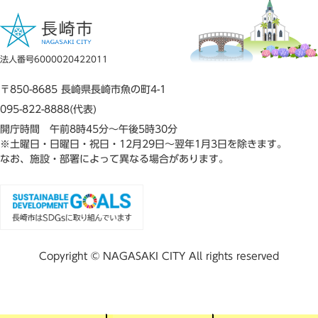
法人番号6000020422011
〒850-8685 長崎県長崎市魚の町4-1
095-822-8888(代表)
開庁時間 午前8時45分～午後5時30分
※土曜日・日曜日・祝日・12月29日～翌年1月3日を除きます。
なお、施設・部署によって異なる場合があります。
Copyright © NAGASAKI CITY All rights reserved