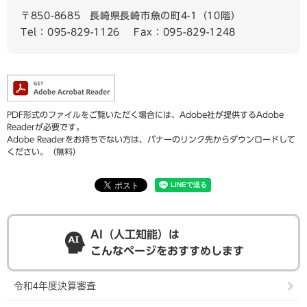
〒850-8685
長崎県長崎市魚の町4-1（10階）
Tel：095-829-1126
Fax：095-829-1248
PDF形式のファイルをご覧いただく場合には、Adobe社が提供するAdobe
Readerが必要です。
Adobe Readerをお持ちでない方は、バナーのリンク先からダウンロードして
ください。（無料）
AI（人工知能）は
こんなページをおすすめします
令和4年度決算審査