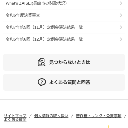
What’s ZAISEI(長崎市の財政状況）
令和6年度決算審査
令和7年第5回（11月）定例会議決結果一覧
令和5年第6回（12月）定例会議決結果一覧
見つからないときは
よくある質問と回答
サイトマップ
個人情報の取り扱い
著作権・リンク・免責事項
よくある質問