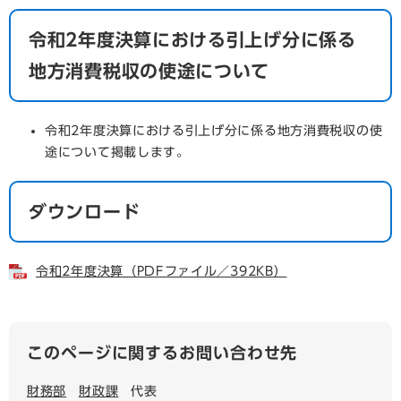
令和2年度決算における引上げ分に係る
地方消費税収の使途について
令和2年度決算における引上げ分に係る地方消費税収の使
途について掲載します。
ダウンロード
令和2年度決算（PDFファイル／392KB）
このページに関するお問い合わせ先
財務部
財政課
代表