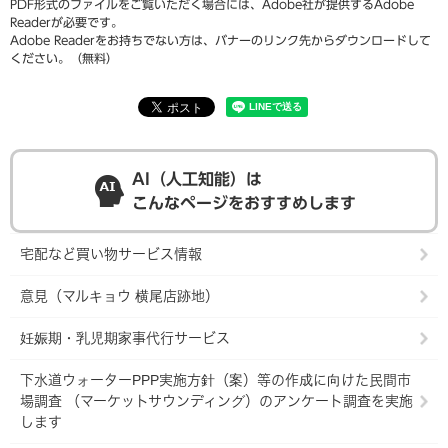
PDF形式のファイルをご覧いただく場合には、Adobe社が提供するAdobe
Readerが必要です。
Adobe Readerをお持ちでない方は、バナーのリンク先からダウンロードして
ください。（無料）
AI（人工知能）は
こんなページをおすすめします
宅配など買い物サービス情報
意見（マルキョウ 横尾店跡地）
妊娠期・乳児期家事代行サービス
下水道ウォーターPPP実施方針（案）等の作成に向けた民間市
場調査 （マーケットサウンディング）のアンケート調査を実施
します