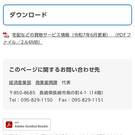
ダウンロード
宅配などの買物サービス情報（令和7年6月更新） （PDFフ
ァイル／2.64MB）
このページに関するお問い合わせ先
経済産業部
商業振興課
代表
〒850-8685
長崎県長崎市魚の町4-1（14階）
Tel：095-829-1150
Fax：095-829-1151