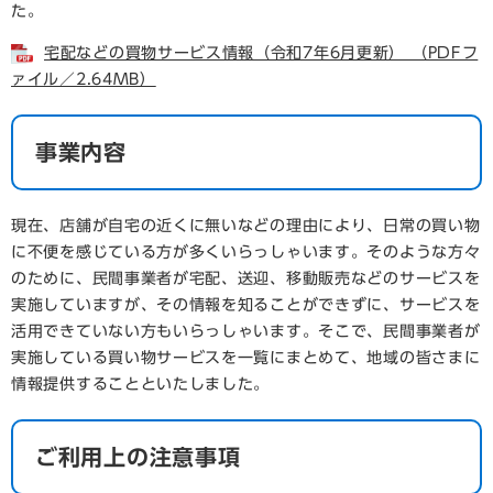
た。
宅配などの買物サービス情報（令和7年6月更新） （PDFフ
ァイル／2.64MB）
事業内容
現在、店舗が自宅の近くに無いなどの理由により、日常の買い物
に不便を感じている方が多くいらっしゃいます。そのような方々
のために、民間事業者が宅配、送迎、移動販売などのサービスを
実施していますが、その情報を知ることができずに、サービスを
活用できていない方もいらっしゃいます。そこで、民間事業者が
実施している買い物サービスを一覧にまとめて、地域の皆さまに
情報提供することといたしました。
ご利用上の注意事項