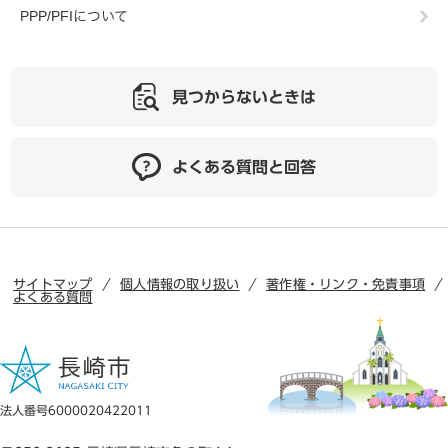
PPP/PFIについて
見つからないときは
よくある質問と回答
サイトマップ
個人情報の取り扱い
著作権・リンク・免責事項
よくある質問
法人番号6000020422011