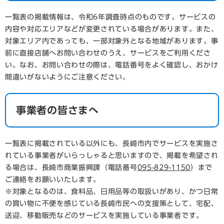
一覧表の掲載情報は、令和6年調査時点のものです。サービスの
内容や対応エリアなどが変更されている場合があります。また、
対象エリア内であっても、一部対象外となる地域があります。事
前に直接店舗へお問い合わせのうえ、サービスをご利用くださ
い。なお、お問い合わせの際は、電話番号をよく確認し、おかけ
間違いがないようにご注意ください。
事業者の皆さまへ
一覧表に掲載されている以外にも、長崎市内でサービスを実施さ
れている事業者がいらっしゃると思いますので、掲載を希望され
る場合は、長崎市商業振興課（電話番号
095-829-1150
）まで
ご連絡をお願いいたします。
※対象となるのは、食料品、日用品等の取扱いがあり、かつ日常
の買い物に不便を感じている長崎市民への支援策として、宅配、
送迎、移動販売などのサービスを実施している事業者です。