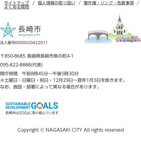
サイトマップ
個人情報の取り扱い
著作権・リンク・免責事項
よくある質問
法人番号6000020422011
〒850-8685 長崎県長崎市魚の町4-1
095-822-8888(代表)
開庁時間 午前8時45分～午後5時30分
※土曜日・日曜日・祝日・12月29日～翌年1月3日を除きます。
なお、施設・部署によって異なる場合があります。
Copyright © NAGASAKI CITY All rights reserved