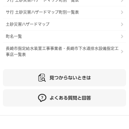
ワ行 土砂災害ハザードマップ町別一覧表
サ行 土砂災害ハザードマップ町別一覧表
土砂災害ハザードマップ
町名一覧
長崎市指定給水装置工事事業者・長崎市下水道排水設備指定工
事店一覧表
見つからないときは
よくある質問と回答