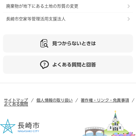
廃棄物が地下にある土地の形質の変更
長崎市空家等管理活用支援法人
見つからないときは
よくある質問と回答
サイトマップ
個人情報の取り扱い
著作権・リンク・免責事項
よくある質問