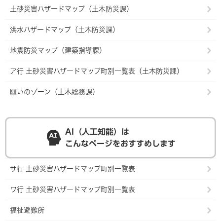
土砂災害ハザードマップ（土木防災課）
洪水ハザードマップ（土木防災課）
地震防災マップ（建築指導課）
ア行 土砂災害ハザードマップ町別一覧表（土木防災課）
願いのゾーン（土木総務課）
AI（人工知能）は
こんなページをおすすめします
サ行 土砂災害ハザードマップ町別一覧表
ワ行 土砂災害ハザードマップ町別一覧表
福祉避難所