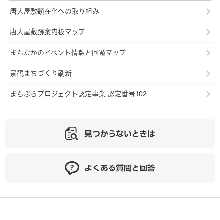
唐人屋敷顕在化への取り組み
唐人屋敷跡案内板マップ
まちなかのイベント情報と回遊マップ
景観まちづくり刷新
まちぶらプロジェクト認定事業 認定番号102
見つからないときは
よくある質問と回答