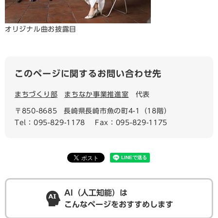
オリジナル曲お披露目
このページに関するお問い合わせ先
まちづくり部
まちなか事業推進室
代表
〒850-8685
長崎県長崎市魚の町4-1（18階）
Tel：095-829-1178
Fax：095-829-1175
AI（人工知能）は
こんなページをおすすめします