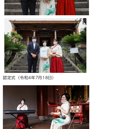
認定式（令和4年7月18日）