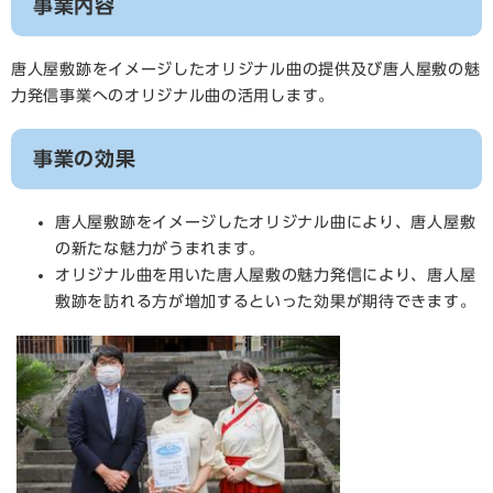
事業内容
唐人屋敷跡をイメージしたオリジナル曲の提供及び唐人屋敷の魅
力発信事業へのオリジナル曲の活用します。
事業の効果
唐人屋敷跡をイメージしたオリジナル曲により、唐人屋敷
の新たな魅力がうまれます。
オリジナル曲を用いた唐人屋敷の魅力発信により、唐人屋
敷跡を訪れる方が増加するといった効果が期待できます。