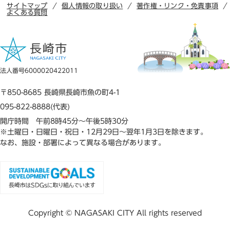
サイトマップ
個人情報の取り扱い
著作権・リンク・免責事項
よくある質問
法人番号6000020422011
〒850-8685 長崎県長崎市魚の町4-1
095-822-8888(代表)
開庁時間 午前8時45分～午後5時30分
※土曜日・日曜日・祝日・12月29日～翌年1月3日を除きます。
なお、施設・部署によって異なる場合があります。
Copyright © NAGASAKI CITY All rights reserved