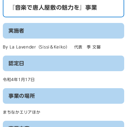
『音楽で唐人屋敷の魅力を』事業
実施者
By La Lavender（Sissi＆Keiko） 代表 季 文馨
認定日
令和4年1月17日
事業の場所
まちなかエリアほか