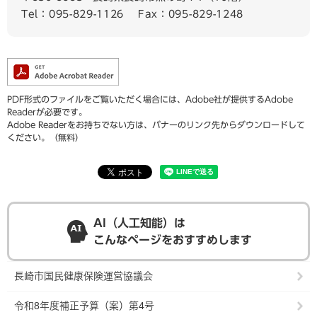
Tel：095-829-1126
Fax：095-829-1248
PDF形式のファイルをご覧いただく場合には、Adobe社が提供するAdobe
Readerが必要です。
Adobe Readerをお持ちでない方は、バナーのリンク先からダウンロードして
ください。（無料）
AI（人工知能）は
こんなページをおすすめします
長崎市国民健康保険運営協議会
令和8年度補正予算（案）第4号