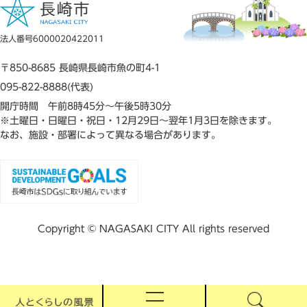
法人番号6000020422011
〒850-8685 長崎県長崎市魚の町4-1
095-822-8888(代表)
開庁時間 午前8時45分～午後5時30分
※土曜日・日曜日・祝日・12月29日～翌年1月3日を除きます。
なお、施設・部署によって異なる場合があります。
Copyright © NAGASAKI CITY All rights reserved