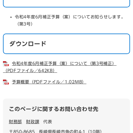
令和4年度6月補正予算（案）についてお知らせします。
（第3号）
ダウンロード
令和4年度6月補正予算（案）について（第3号補正）
（PDFファイル／642KB）
予算概要（PDFファイル／1.02MB）
このページに関するお問い合わせ先
財務部
財政課
代表
〒850-8685
長崎県長崎市魚の町4-1（10階）