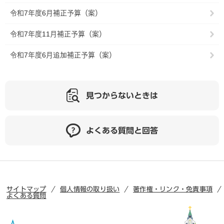
令和7年度6月補正予算（案）
令和7年度11月補正予算（案）
令和7年度6月追加補正予算（案）
見つからないときは
よくある質問と回答
サイトマップ
個人情報の取り扱い
著作権・リンク・免責事項
よくある質問