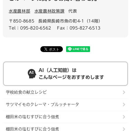
水産農林部
水産農林政策課
代表
〒850-8685
長崎県長崎市魚の町4-1（14階）
Tel：095-820-6562
Fax：095-827-6513
AI（人工知能）は
こんなページをおすすめします
学校給食の献立レシピ
サツマイモのクレーマ・ブルッチャータ
棚田米の塩むすびに合う佃煮
棚田米の塩むすびに合う佃煮