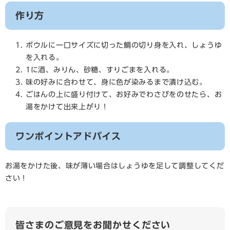
作り方
ボウルに一口サイズに切った鯛の切り身を入れ、しょうゆ
を入れる。
1に酒、みりん、砂糖、すりごまを入れる。
味の好みに合わせて、身に色が染みるまで漬け込む。
ごはんの上に盛り付けて、お好みでわさびをのせたら、お
湯をかけて出来上がり！
ワンポイントアドバイス
お湯をかけた後、味が薄い場合はしょうゆを足して調整してくだ
さい！
皆さまのご意見をお聞かせください