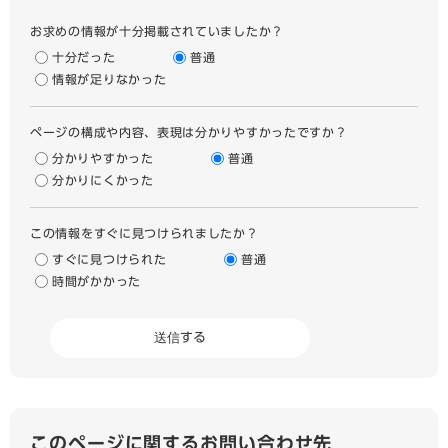
お求めの情報が十分掲載されていましたか？
十分だった
普通
情報が足りなかった
ページの構成や内容、表現は分かりやすかったですか？
分かりやすかった
普通
分かりにくかった
この情報をすぐに見つけられましたか？
すぐに見つけられた
普通
時間がかかった
このページに関するお問い合わせ先