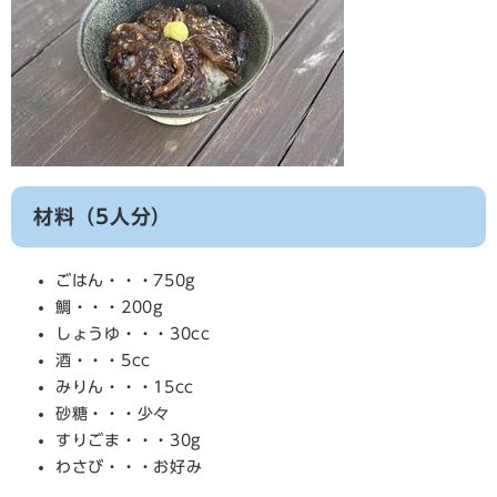
材料（5人分）
ごはん・・・750g
鯛・・・200g
しょうゆ・・・30cc
酒・・・5cc
みりん・・・15cc
砂糖・・・少々
すりごま・・・30g
わさび・・・お好み