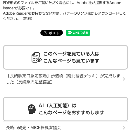
PDF形式のファイルをご覧いただく場合には、Adobe社が提供するAdobe
Readerが必要です。
Adobe Readerをお持ちでない方は、バナーのリンク先からダウンロードして
ください。（無料）
このページを見ている人は
こんなページも見ています
【長崎駅東口駅前広場】歩道橋（南北接続デッキ）が完成しま
した（長崎駅周辺整備室）
AI（人工知能）は
こんなページをおすすめします
長崎市観光・MICE振興審議会