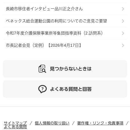
長崎市移住者インタビュー品川正之介さん
ベネックス総合運動公園の利用についてのご意見ご要望
令和7年度介護保険事業所等集団指導資料（2.訪問系）
市長記者会見（定例）【2026年4月17日】
見つからないときは
よくある質問と回答
サイトマップ
個人情報の取り扱い
著作権・リンク・免責事項
よくある質問