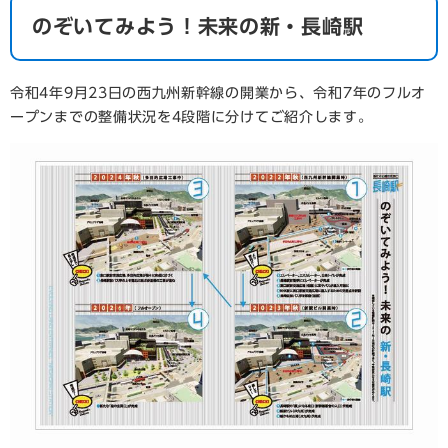
のぞいてみよう！未来の新・長崎駅
令和4年9月23日の西九州新幹線の開業から、令和7年のフルオ
ープンまでの整備状況を4段階に分けてご紹介します。