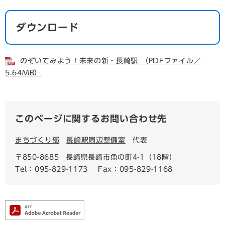
ダウンロード
のぞいてみよう！未来の新・長崎駅 （PDFファイル／
5.64MB）
このページに関するお問い合わせ先
まちづくり部
長崎駅周辺整備室
代表
〒850-8685
長崎県長崎市魚の町4-1（18階）
Tel：095-829-1173
Fax：095-829-1168