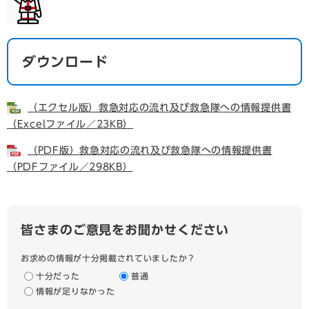
ダウンロード
（エクセル版）救急対応の流れ及び救急隊への情報提供書
（Excelファイル／23KB）
（PDF版）救急対応の流れ及び救急隊への情報提供書
（PDFファイル／298KB）
皆さまのご意見をお聞かせください
お求めの情報が十分掲載されていましたか？
十分だった
普通
情報が足りなかった