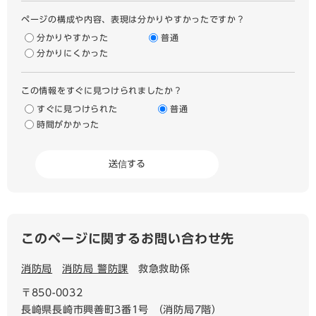
ページの構成や内容、表現は分かりやすかったですか？
分かりやすかった
普通
分かりにくかった
この情報をすぐに見つけられましたか？
すぐに見つけられた
普通
時間がかかった
このページに関するお問い合わせ先
消防局
消防局 警防課
救急救助係
〒850-0032
長崎県長崎市興善町3番1号 （消防局7階）