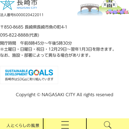
法人番号6000020422011
〒850-8685 長崎県長崎市魚の町4-1
095-822-8888(代表)
開庁時間 午前8時45分～午後5時30分
※土曜日・日曜日・祝日・12月29日～翌年1月3日を除きます。
なお、施設・部署によって異なる場合があります。
Copyright © NAGASAKI CITY All rights reserved