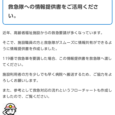
救急隊への情報提供書をご活用くださ
い。
近年、高齢者福祉施設からの救急要請が多くなっています。
そこで、施設職員の方と救急隊がスムーズに情報共有ができるよ
うに情報提供書を作成しました。
119番で救急車を要請した場合、この情報提供書を救急隊へ渡し
てください。
施設利用者の方を少しでも早く病院へ搬送するため、ご協力をよ
ろしくお願いします。
また、参考として救急対応の流れというフローチャートも作成し
ましたので、ご覧ください。