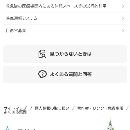
救急隊の医療機関内にある休憩スペース等の試行的利用
映像通報システム
自衛官募集
見つからないときは
よくある質問と回答
サイトマップ
個人情報の取り扱い
著作権・リンク・免責事項
よくある質問