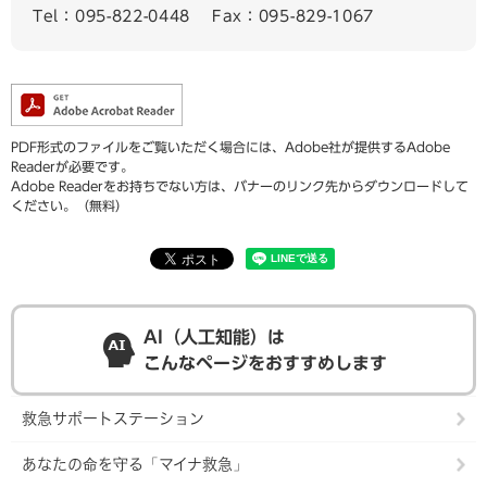
Tel：095-822-0448
Fax：095-829-1067
PDF形式のファイルをご覧いただく場合には、Adobe社が提供するAdobe
Readerが必要です。
Adobe Readerをお持ちでない方は、バナーのリンク先からダウンロードして
ください。（無料）
AI（人工知能）は
こんなページをおすすめします
救急サポートステーション
あなたの命を守る「マイナ救急」