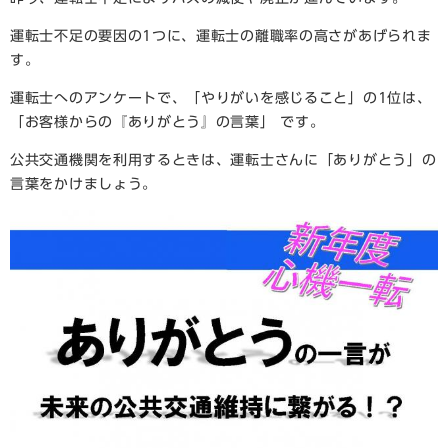
運転士不足の要因の1つに、運転士の離職率の高さがあげられま
す。
運転士へのアンケートで、「やりがいを感じること」の1位は、
「お客様からの『ありがとう』の言葉」 です。
公共交通機関を利用するときは、運転士さんに「ありがとう」の
言葉をかけましょう。