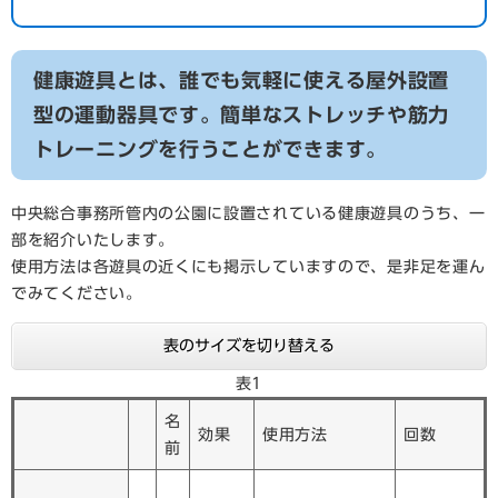
健康遊具とは、誰でも気軽に使える屋外設置
型の運動器具です。簡単なストレッチや筋力
トレーニングを行うことができます。
中央総合事務所管内の公園に設置されている健康遊具のうち、一
部を紹介いたします。
使用方法は各遊具の近くにも掲示していますので、是非足を運ん
でみてください。
表のサイズを切り替える
表1
名
効果
使用方法
回数
前