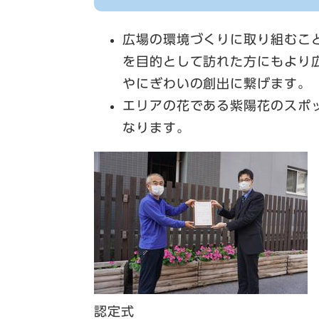
広場の環境づくりに取り組むこ
を目的として訪れた方にもより
やにぎわいの創出に繋げます。
エリアの花である紫陽花のスポ
なります。
認定式​