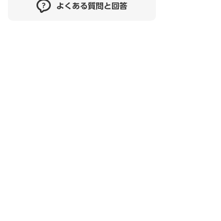
よくある質問と回答