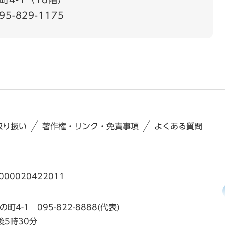
95-829-1175
取り扱い
著作権・リンク・免責事項
よくある質問
00020422011
の町4-1
095-822-8888(代表)
後5時30分