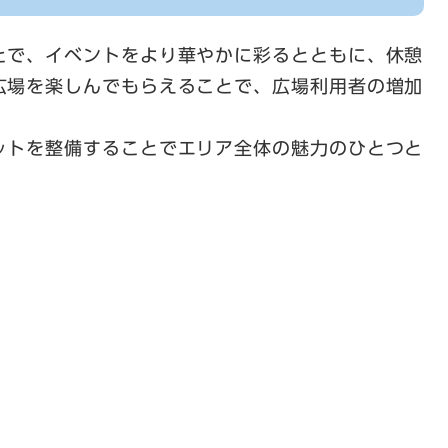
とで、イベントをより華やかに彩るとともに、休憩
広場を楽しんでもらえることで、広場利用者の増加
ットを整備することでエリア全体の魅力のひとつと