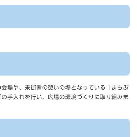
の会場や、来街者の憩いの場となっている「まちぶ
どの手入れを行い、広場の環境づくりに取り組みま