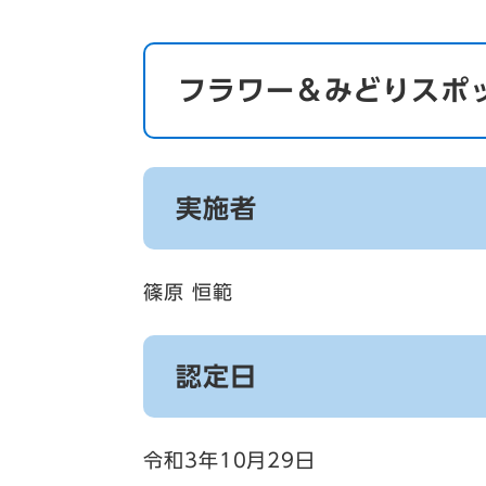
フラワー＆みどりスポッ
実施者
篠原 恒範
認定日
令和3年10月29日