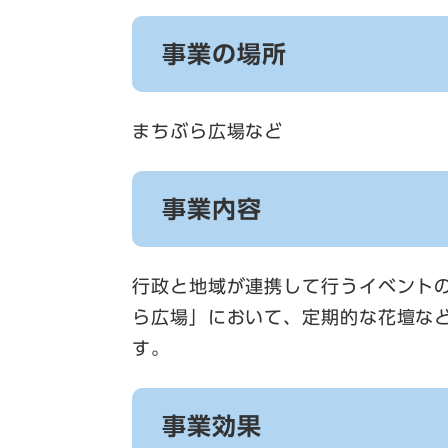
事業の場所
まちぶら広場など
事業内容
行政と地域が連携して行うイベント
ら広場」において、定期的な花壇な
す。
事業効果