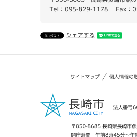
Tel：095-829-1178
Fax：0
シェアする
サイトマップ
個人情報の
法人番号60
〒850-8685 長崎県長崎市魚
開庁時間 午前8時45分～午