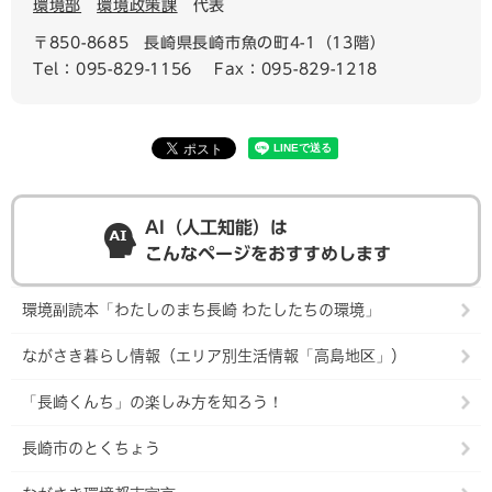
環境部
環境政策課
代表
〒850-8685
長崎県長崎市魚の町4-1（13階）
Tel：095-829-1156
Fax：095-829-1218
AI（人工知能）は
こんなページをおすすめします
環境副読本「わたしのまち長崎 わたしたちの環境」
ながさき暮らし情報（エリア別生活情報「高島地区」）
「長崎くんち」の楽しみ方を知ろう！
長崎市のとくちょう