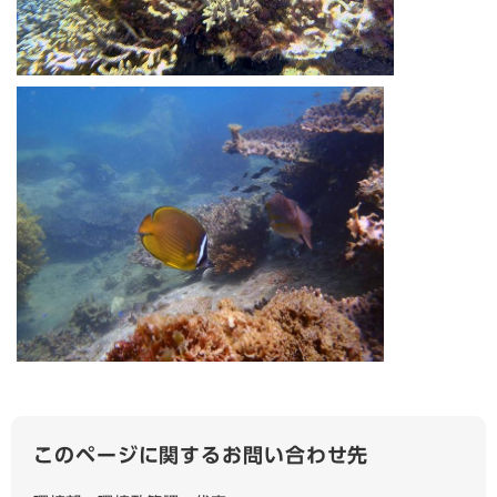
このページに関するお問い合わせ先