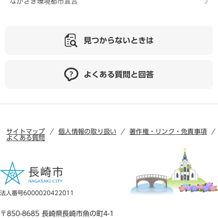
ながさき環境都市宣言
見つからないときは
よくある質問と回答
サイトマップ
個人情報の取り扱い
著作権・リンク・免責事項
よくある質問
法人番号6000020422011
〒850-8685 長崎県長崎市魚の町4-1