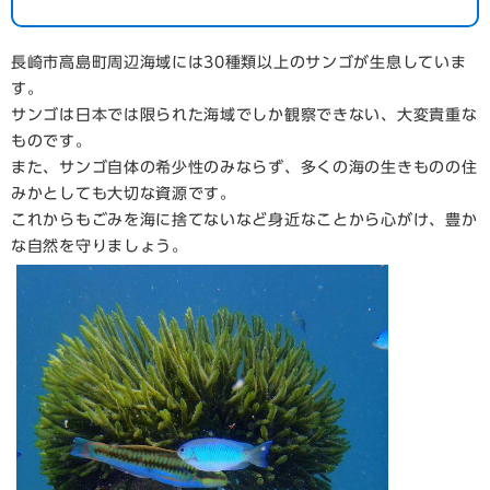
長崎市高島町周辺海域には30種類以上のサンゴが生息していま
す。
サンゴは日本では限られた海域でしか観察できない、大変貴重な
ものです。
また、サンゴ自体の希少性のみならず、多くの海の生きものの住
みかとしても大切な資源です。
これからもごみを海に捨てないなど身近なことから心がけ、豊か
な自然を守りましょう。