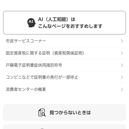
AI（人工知能）は
こんなページをおすすめします
市民サービスコーナー
固定資産税に関する証明（資産税関係証明）
戸籍電子証明書提供用識別符号
コンビニなどで証明書の発行が一部停止
消費者センターの概要
見つからないときは