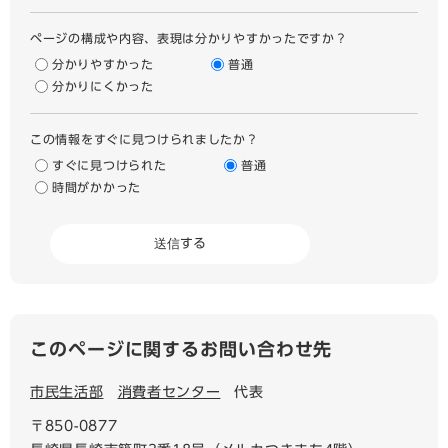
ページの構成や内容、表現は分かりやすかったですか？
分かりやすかった
普通
分かりにくかった
この情報をすぐに見つけられましたか？
すぐに見つけられた
普通
時間がかかった
このページに関するお問い合わせ先
市民生活部
消費者センター
代表
〒850-0877