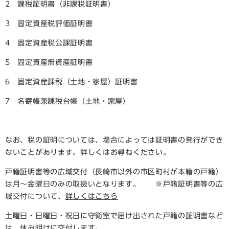
2 課税証明書（非課税証明書）
3 固定資産税評価証明書
4 固定資産税公課証明書
5 固定資産無資産証明書
6 固定資産課税（土地・家屋）証明書
7 名寄帳兼課税台帳（土地・家屋）
なお、税の証明については、場合によっては証明書の発行ができ
ないことがあります。詳しくはお尋ねください。
戸籍証明書等の広域交付（長崎市以外の市区町村が本籍の戸籍）
は月～金曜日のみの取扱いとなります。 ※戸籍証明書等の広
域交付について、
詳しくはこちら
土曜日・日曜日・祝日に守衛室で届け出された戸籍の証明書など
は、休み明けに交付します。