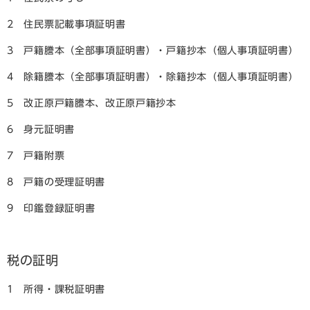
2 住民票記載事項証明書
3 戸籍謄本（全部事項証明書）・戸籍抄本（個人事項証明書）
4 除籍謄本（全部事項証明書）・除籍抄本（個人事項証明書）
5 改正原戸籍謄本、改正原戸籍抄本
6 身元証明書
7 戸籍附票
8 戸籍の受理証明書
9 印鑑登録証明書
税の証明
1 所得・課税証明書