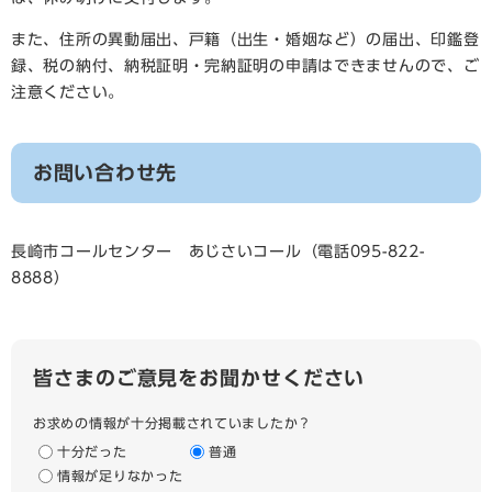
また、住所の異動届出、戸籍（出生・婚姻など）の届出、印鑑登
録、税の納付、納税証明・完納証明の申請はできませんので、ご
注意ください。
お問い合わせ先
長崎市コールセンター あじさいコール（電話095-822-
8888）
皆さまのご意見をお聞かせください
お求めの情報が十分掲載されていましたか？
十分だった
普通
情報が足りなかった