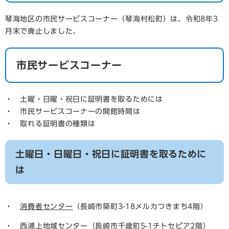
琴海地区の市民サービスコーナー（琴海村松町）は、令和8年3
月末で廃止しました。
市民サービスコーナー
・ 土曜・日曜・祝日に証明書を取るためには
・ 市民サービスコーナーの開館時間は
・ 取れる証明書の種類は
土曜日・日曜日・祝日に証明書を取るために
は
・
消費者センター
（長崎市築町3-18メルカつきまち4階）
・
西浦上地域センター
（長崎市千歳町5-1チトセピア2階）